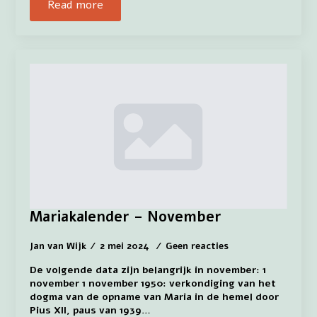
Read more
Mariakalender – November
Jan van Wijk
2 mei 2024
Geen reacties
De volgende data zijn belangrijk in november: 1
november 1 november 1950: verkondiging van het
dogma van de opname van Maria in de hemel door
Pius XII, paus van 1939…