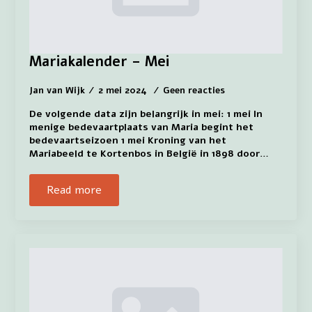
Mariakalender – Mei
Jan van Wijk
2 mei 2024
Geen reacties
De volgende data zijn belangrijk in mei: 1 mei In
menige bedevaartplaats van Maria begint het
bedevaartseizoen 1 mei Kroning van het
Mariabeeld te Kortenbos in België in 1898 door…
Read more