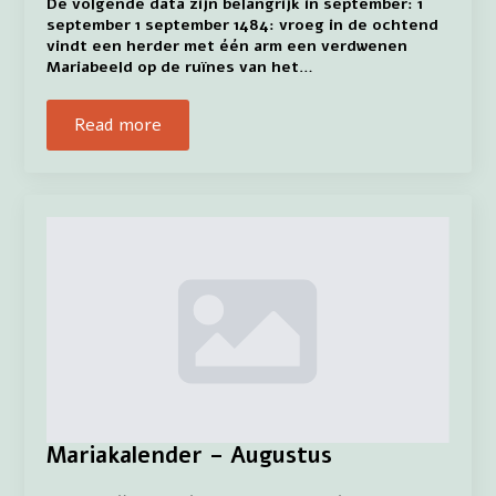
De volgende data zijn belangrijk in september: 1
september 1 september 1484: vroeg in de ochtend
vindt een herder met één arm een verdwenen
Mariabeeld op de ruïnes van het…
Read more
Mariakalender – Augustus