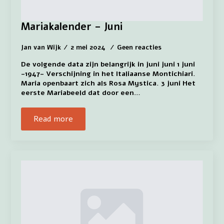
Mariakalender – Juni
Jan van Wijk
2 mei 2024
Geen reacties
De volgende data zijn belangrijk in juni juni 1 juni
-1947- Verschijning in het Italiaanse Montichiari.
Maria openbaart zich als Rosa Mystica. 3 juni Het
eerste Mariabeeld dat door een…
Read more