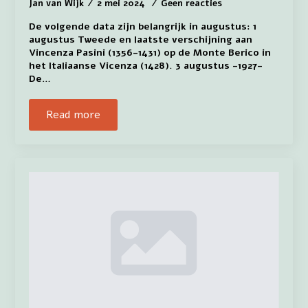
Jan van Wijk
2 mei 2024
Geen reacties
De volgende data zijn belangrijk in augustus: 1
augustus Tweede en laatste verschijning aan
Vincenza Pasini (1356-1431) op de Monte Berico in
het Italiaanse Vicenza (1428). 3 augustus -1927-
De…
Read more