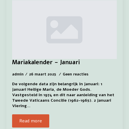
Mariakalender – Januari
admin
26 maart 2025
Geen reacties
De volgende data zijn belangrijk in januari: 1
januari Heilige Maria, de Moeder Gods.
Vastgesteld in 1974 en dit naar aanleiding van het
Tweede Vaticaans Concilie (1962-1965). 2 januari
Viering…
Read more