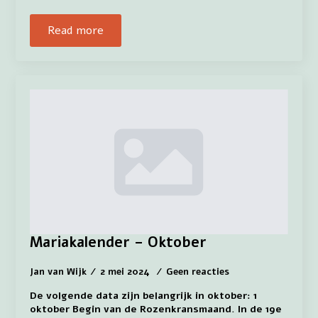
Read more
Mariakalender – Oktober
Jan van Wijk
2 mei 2024
Geen reacties
De volgende data zijn belangrijk in oktober: 1
oktober Begin van de Rozenkransmaand. In de 19e