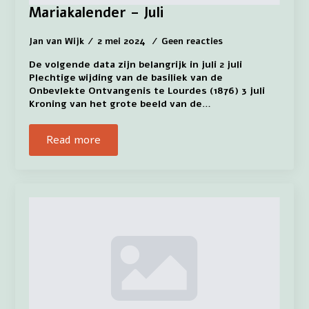
Mariakalender – Juli
Jan van Wijk
2 mei 2024
Geen reacties
De volgende data zijn belangrijk in juli 2 juli
Plechtige wijding van de basiliek van de
Onbevlekte Ontvangenis te Lourdes (1876) 3 juli
Kroning van het grote beeld van de…
Read more