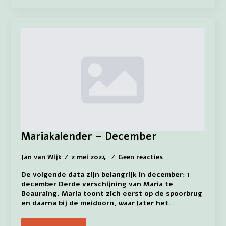
Mariakalender – December
Jan van Wijk
2 mei 2024
Geen reacties
De volgende data zijn belangrijk in december: 1
december Derde verschijning van Maria te
Beauraing. Maria toont zich eerst op de spoorbrug
en daarna bij de meidoorn, waar later het…