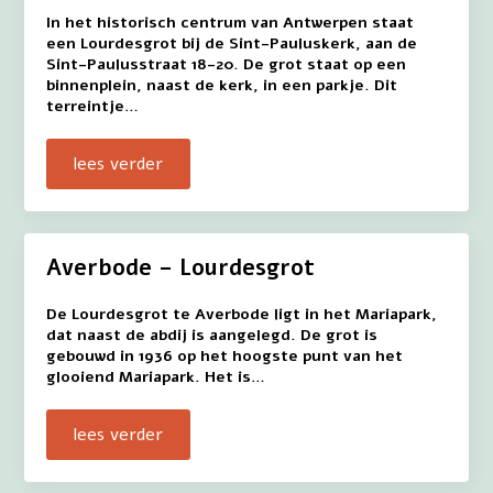
In het historisch centrum van Antwerpen staat
een Lourdesgrot bij de Sint-Pauluskerk, aan de
Sint-Paulusstraat 18-20. De grot staat op een
binnenplein, naast de kerk, in een parkje. Dit
terreintje…
lees verder
Averbode – Lourdesgrot
De Lourdesgrot te Averbode ligt in het Mariapark,
dat naast de abdij is aangelegd. De grot is
gebouwd in 1936 op het hoogste punt van het
glooiend Mariapark. Het is…
lees verder