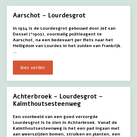
Aarschot – Lourdesgrot
In 1934 is de Lourdesgrot gebouwd door Jef van
Dessel (*1903), voormalig politieagent te
Aarschot, na een bedevaart per fiets naar het
Heiligdom van Lourdes in het zuiden van Frankrijk.
…
lees verder
Achterbroek – Lourdesgrot –
Kalmthoutsesteenweg
Een voorbeeld van een goed verzorgde
Lourdesgrot is te zien in Achterbroek. Vanaf de
Kalmthoutsesteenweg is het een pad ingaan met
aan weerszijden bomen, struiken en planten, een