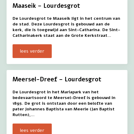
Maaseik – Lourdesgrot
De Lourdesgrot te Maaseik ligt in het centrum van
de stad. Deze Lourdesgrot is gebouwd aan de
kerk, die is toegewijd aan Sint-Catharina. De Sint-
Catharinakerk staat aan de Grote Kerkstraat…
lees verder
Meersel-Dreef – Lourdesgrot
De Lourdesgrot in het Mariapark van het
bedevaartsoord te Meersel-Dreef is gebouwd in
1895. De grot is ontstaan door een belofte van
pater Johannes Baptista van Meerle (Jan Baptist
Rutten),…
lees verder