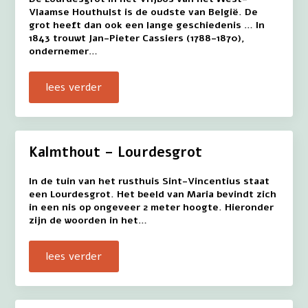
Vlaamse Houthulst is de oudste van België. De
grot heeft dan ook een lange geschiedenis … In
1843 trouwt Jan-Pieter Cassiers (1788-1870),
ondernemer…
lees verder
Kalmthout – Lourdesgrot
In de tuin van het rusthuis Sint-Vincentius staat
een Lourdesgrot. Het beeld van Maria bevindt zich
in een nis op ongeveer 2 meter hoogte. Hieronder
zijn de woorden in het…
lees verder