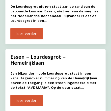
De Lourdesgrot uit 1911 staat aan de rand van de
bebouwde kom van Essen, niet ver van de weg naar
het Nederlandse Roosendaal. Bijzonder is dat de
Lourdesgrot in een…
lees verder
Essen – Lourdesgrot –
Hemelrijklaan
Een bijzonder mooie Lourdesgrot staat in een
kapel tegenover nummer 69 van de Hemelrijklaan.
Boven de toegang is een steen ingemetseld met
de tekst “AVE MARIA”. Op de deur staat…
lees verder