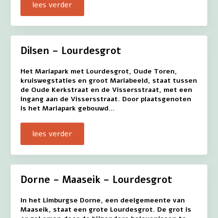
lees verder
Dilsen – Lourdesgrot
Het Mariapark met Lourdesgrot, Oude Toren,
kruiswegstaties en groot Mariabeeld, staat tussen
de Oude Kerkstraat en de Vissersstraat, met een
ingang aan de Vissersstraat. Door plaatsgenoten
is het Mariapark gebouwd…
lees verder
Dorne – Maaseik – Lourdesgrot
In het Limburgse Dorne, een deelgemeente van
Maaseik, staat een grote Lourdesgrot. De grot is