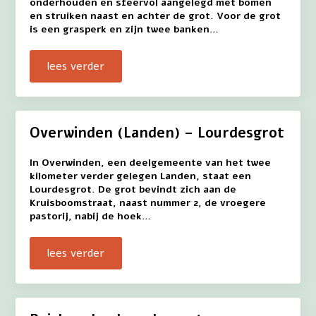
onderhouden en sfeervol aangelegd met bomen
en struiken naast en achter de grot. Voor de grot
is een grasperk en zijn twee banken…
lees verder
Overwinden (Landen) – Lourdesgrot
In Overwinden, een deelgemeente van het twee
kilometer verder gelegen Landen, staat een
Lourdesgrot. De grot bevindt zich aan de
Kruisboomstraat, naast nummer 2, de vroegere
pastorij, nabij de hoek…
lees verder