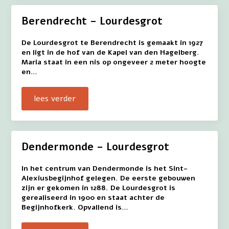
Berendrecht – Lourdesgrot
De Lourdesgrot te Berendrecht is gemaakt in 1927
en ligt in de hof van de Kapel van den Hagelberg.
Maria staat in een nis op ongeveer 2 meter hoogte
en…
lees verder
Dendermonde – Lourdesgrot
In het centrum van Dendermonde is het Sint-
Alexiusbegijnhof gelegen. De eerste gebouwen
zijn er gekomen in 1288. De Lourdesgrot is
gerealiseerd in 1900 en staat achter de
Begijnhofkerk. Opvallend is…