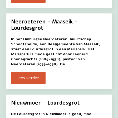
Neeroeteren – Maaseik –
Lourdesgrot
In het Limburgse Neeroeteren, buurtschap
Schootsheide, een deelgemeente van Maaseik,
staat een Lourdesgrot in een Mariapark. Het
Mariapark is mede gesticht door Leonard
Coenegrachts (1884-1958), pastoor van
Neeroeteren (1933-1958). De…
lees verder
Nieuwmoer – Lourdesgrot
De Lourdesgrot in Nieuwmoer is goed, mooi