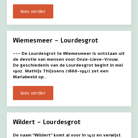
lees verder
Wiemesmeer – Lourdesgrot
~~~ De Lourdesgrot te Wiemesmeer is ontstaan uit
de devotie van mensen voor Onze-Lieve-Vrouw.
De geschiedenis van de Lourdesgrot begint in mei
1907. Mathijs Thijssens (1866-1941) zet een
Mariabeeld op…
lees verder
Wildert – Lourdesgrot
De naam “Wildert” komt al voor in 1412 en verwijst