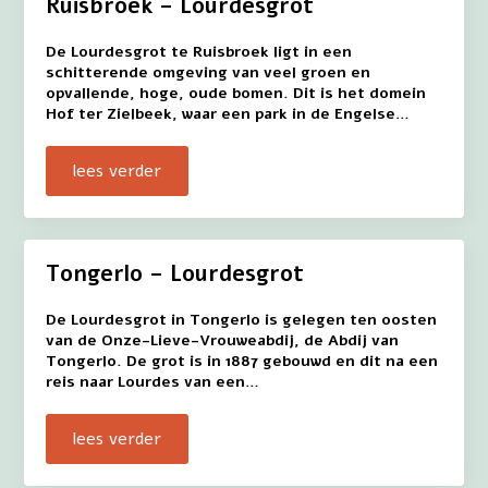
Ruisbroek – Lourdesgrot
De Lourdesgrot te Ruisbroek ligt in een
schitterende omgeving van veel groen en
opvallende, hoge, oude bomen. Dit is het domein
Hof ter Zielbeek, waar een park in de Engelse…
lees verder
Tongerlo – Lourdesgrot
De Lourdesgrot in Tongerlo is gelegen ten oosten
van de Onze-Lieve-Vrouweabdij, de Abdij van
Tongerlo. De grot is in 1887 gebouwd en dit na een
reis naar Lourdes van een…
lees verder