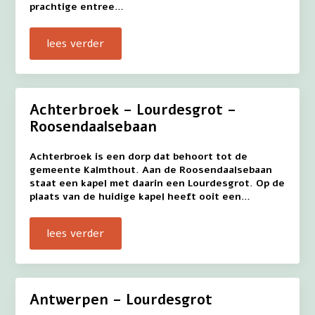
prachtige entree…
lees verder
Achterbroek – Lourdesgrot –
Roosendaalsebaan
Achterbroek is een dorp dat behoort tot de
gemeente Kalmthout. Aan de Roosendaalsebaan
staat een kapel met daarin een Lourdesgrot. Op de
plaats van de huidige kapel heeft ooit een…
lees verder
Antwerpen – Lourdesgrot