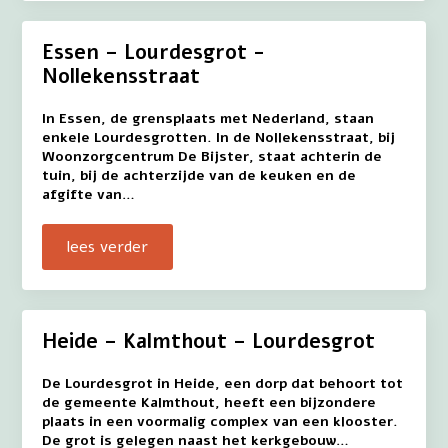
Essen – Lourdesgrot -
Nollekensstraat
In Essen, de grensplaats met Nederland, staan
enkele Lourdesgrotten. In de Nollekensstraat, bij
Woonzorgcentrum De Bijster, staat achterin de
tuin, bij de achterzijde van de keuken en de
afgifte van…
lees verder
Heide – Kalmthout – Lourdesgrot
De Lourdesgrot in Heide, een dorp dat behoort tot
de gemeente Kalmthout, heeft een bijzondere
plaats in een voormalig complex van een klooster.
De grot is gelegen naast het kerkgebouw…