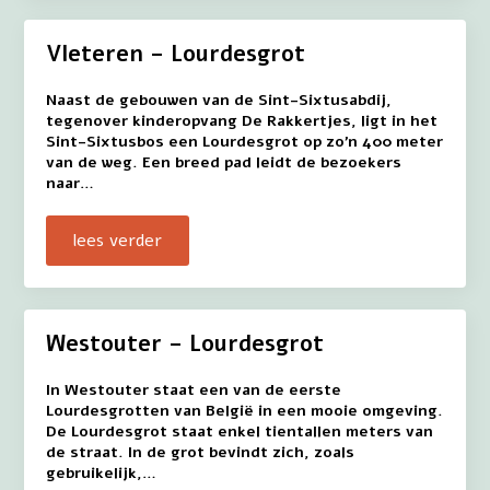
Vleteren – Lourdesgrot
Naast de gebouwen van de Sint-Sixtusabdij,
tegenover kinderopvang De Rakkertjes, ligt in het
Sint-Sixtusbos een Lourdesgrot op zo’n 400 meter
van de weg. Een breed pad leidt de bezoekers
naar…
lees verder
Westouter – Lourdesgrot
In Westouter staat een van de eerste
Lourdesgrotten van België in een mooie omgeving.
De Lourdesgrot staat enkel tientallen meters van
de straat. In de grot bevindt zich, zoals
gebruikelijk,…