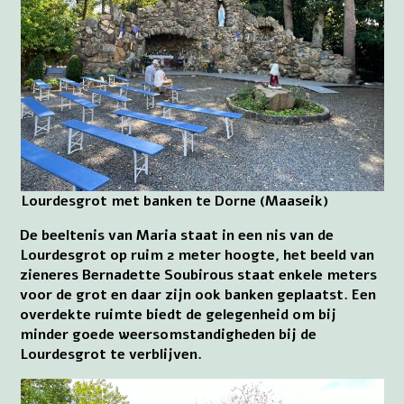
Lourdesgrot met banken te Dorne (Maaseik)
De beeltenis van Maria staat in een nis van de
Lourdesgrot op ruim 2 meter hoogte, het beeld van
zieneres Bernadette Soubirous staat enkele meters
voor de grot en daar zijn ook banken geplaatst. Een
overdekte ruimte biedt de gelegenheid om bij
minder goede weersomstandigheden bij de
Lourdesgrot te verblijven.