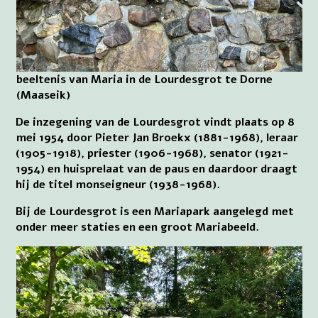
beeltenis van Maria in de Lourdesgrot te Dorne
(Maaseik)
De inzegening van de Lourdesgrot vindt plaats op 8
mei 1954 door Pieter Jan Broekx (1881-1968), leraar
(1905-1918), priester (1906-1968), senator (1921-
1954) en huisprelaat van de paus en daardoor draagt
hij de titel monseigneur (1938-1968).
Bij de Lourdesgrot is een Mariapark aangelegd met
onder meer staties en een groot Mariabeeld.