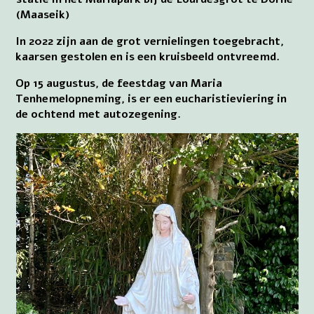
(Maaseik)
In 2022 zijn aan de grot vernielingen toegebracht,
kaarsen gestolen en is een kruisbeeld ontvreemd.
Op 15 augustus, de feestdag van Maria
Tenhemelopneming, is er een eucharistieviering in
de ochtend met autozegening.