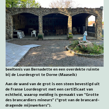
beeltenis van Bernadette en een overdekte ruimte
bij de Lourdesgrot te Dorne (Maaseik)
Aan de wand van de grot is een steen bevestigd uit
de Franse Lourdesgrot met een certificaat van
echtheid, waarop melding is gemaakt van “Grotte
des brancardiers mineurs” (“grot van de brancard-
dragende mijnwerkers”).