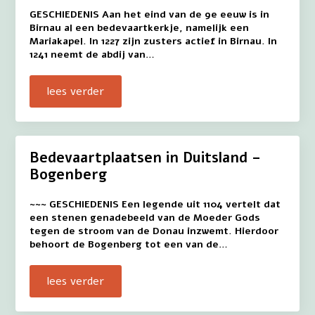
GESCHIEDENIS Aan het eind van de 9e eeuw is in
Birnau al een bedevaartkerkje, namelijk een
Mariakapel. In 1227 zijn zusters actief in Birnau. In
1241 neemt de abdij van…
lees verder
Bedevaartplaatsen in Duitsland –
Bogenberg
~~~ GESCHIEDENIS Een legende uit 1104 vertelt dat
een stenen genadebeeld van de Moeder Gods
tegen de stroom van de Donau inzwemt. Hierdoor
behoort de Bogenberg tot een van de…
lees verder