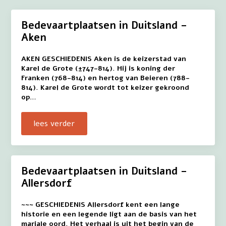
Bedevaartplaatsen in Duitsland –
Aken
AKEN GESCHIEDENIS Aken is de keizerstad van
Karel de Grote (±747-814). Hij is koning der
Franken (768-814) en hertog van Beieren (788-
814). Karel de Grote wordt tot keizer gekroond
op…
lees verder
Bedevaartplaatsen in Duitsland –
Allersdorf
~~~ GESCHIEDENIS Allersdorf kent een lange
historie en een legende ligt aan de basis van het
mariale oord. Het verhaal is uit het begin van de