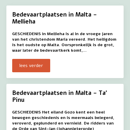
Bedevaartplaatsen in Malta –
Mellieha
GESCHIEDENIS In Mellieha is al in de vroege jaren
van het christendom Maria vereerd. Het heiligdom
is het oudste op Malta. Oorspronkelijk is de grot,
waar later de bedevaartkerk komt,…
lees verder
Bedevaartplaatsen in Malta – Ta’
Pinu
GESCHIEDENIS Het eiland Gozo kent een heel
bewogen geschiedenis en is meermaals belegerd,
veroverd, geplunderd en vernield. De ridders van
de Orde van Sint-Jan (Johannieterorde)