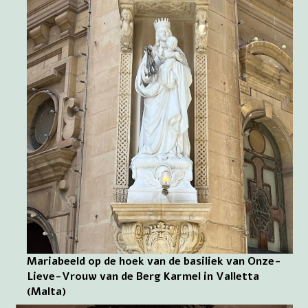
Mariabeeld op de hoek van de basiliek van Onze-
Lieve-Vrouw van de Berg Karmel in Valletta
(Malta)