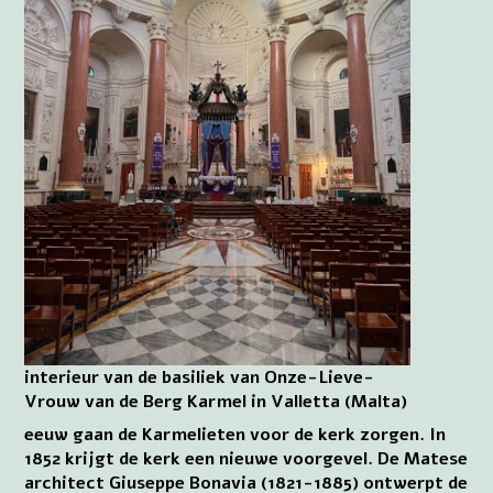
interieur van de basiliek van Onze-Lieve-
Vrouw van de Berg Karmel in Valletta (Malta)
eeuw gaan de Karmelieten voor de kerk zorgen. In
1852 krijgt de kerk een nieuwe voorgevel. De Matese
architect Giuseppe Bonavia (1821-1885) ontwerpt de