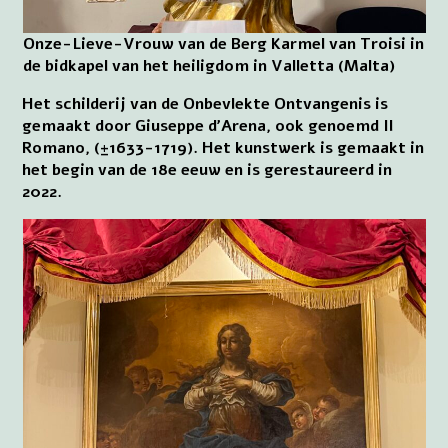
Onze-Lieve-Vrouw van de Berg Karmel van Troisi in
de bidkapel van het heiligdom in Valletta (Malta)
Het schilderij van de Onbevlekte Ontvangenis is
gemaakt door Giuseppe d’Arena, ook genoemd Il
Romano, (±1633-1719). Het kunstwerk is gemaakt in
het begin van de 18e eeuw en is gerestaureerd in
2022.