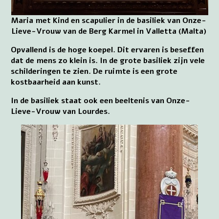
Maria met Kind en scapulier in de basiliek van Onze-
Lieve-Vrouw van de Berg Karmel in Valletta (Malta)
Opvallend is de hoge koepel. Dit ervaren is beseffen
dat de mens zo klein is. In de grote basiliek zijn vele
schilderingen te zien. De ruimte is een grote
kostbaarheid aan kunst.
In de basiliek staat ook een beeltenis van Onze-
Lieve-Vrouw van Lourdes.