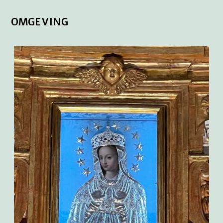
OMGEVING