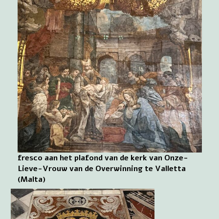
fresco aan het plafond van de kerk van Onze-
Lieve-Vrouw van de Overwinning te Valletta
(Malta)