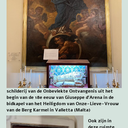
schilderij van de Onbevlekte Ontvangenis uit het
begin van de 18e eeuw van Giuseppe d’Arena in de
bidkapel van het Heiligdom van Onze-Lieve-Vrouw
van de Berg Karmel in Valletta (Malta)
Ook zijn in
deze ruimte