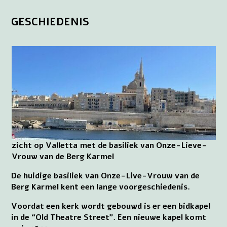
GESCHIEDENIS
zicht op Valletta met de basiliek van Onze-Lieve-
Vrouw van de Berg Karmel
De huidige basiliek van Onze-Live-Vrouw van de
Berg Karmel kent een lange voorgeschiedenis.
Voordat een kerk wordt gebouwd is er een bidkapel
in de “Old Theatre Street”. Een nieuwe kapel komt