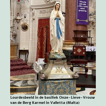
Lourdesbeeld in de basiliek Onze-Lieve-Vrouw
van de Berg Karmel in Valletta (Malta)