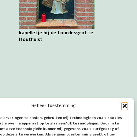
kapelletje bij de Lourdesgrot te
Houthulst
Beheer toestemming
e ervaringen te bieden, gebruiken wij technologieën zoals cookies
ie over je apparaat op te slaan en/of te raadplegen. Door in te
t deze technologieën kunnen wij gegevens zoals surfgedrag of
s op deze site verwerken. Als je geen toestemming geeft of uw