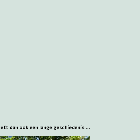
eeft dan ook een lange geschiedenis …