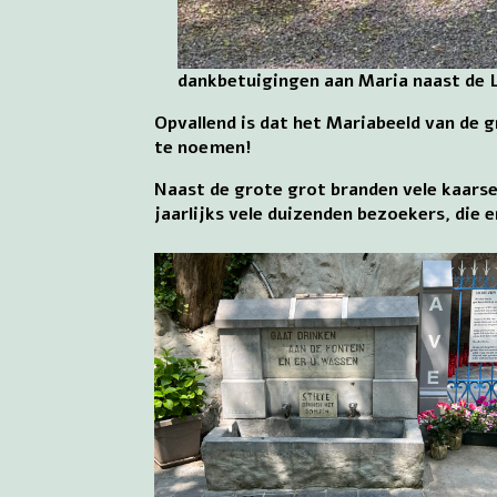
dankbetuigingen aan Maria naast de 
Opvallend is dat het Mariabeeld van de 
te noemen!
Naast de grote grot branden vele kaars
jaarlijks vele duizenden bezoekers, die