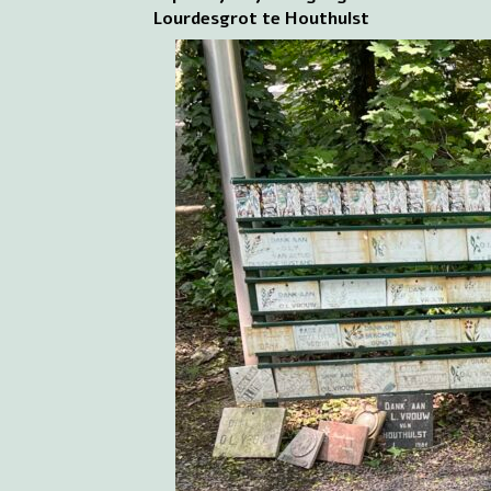
Lourdesgrot te Houthulst