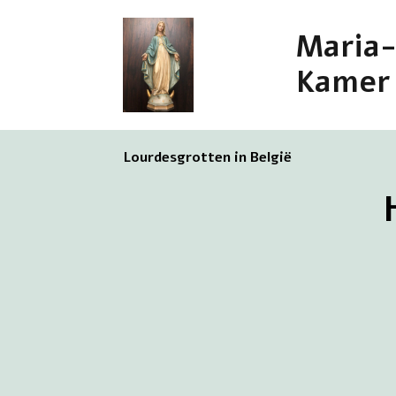
Maria
Kamer
Lourdesgrotten in België