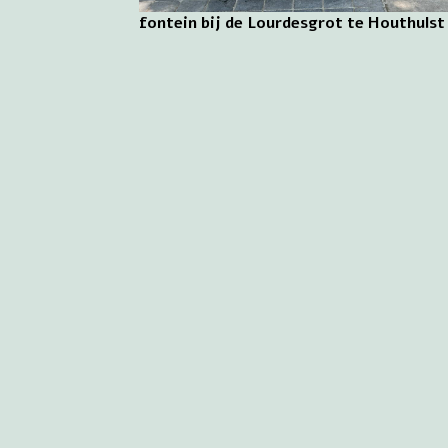
fontein bij de Lourdesgrot te Houthulst