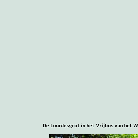
De Lourdesgrot in het Vrijbos van het W