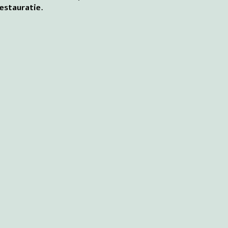
estauratie.