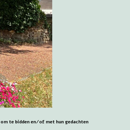
s om te bidden en/of met hun gedachten