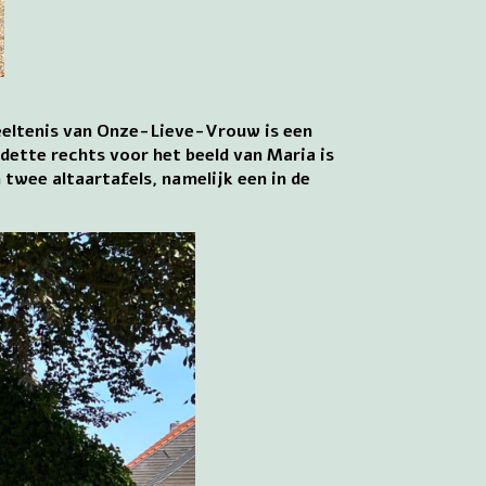
beeltenis van Onze-Lieve-Vrouw is een
adette rechts voor het beeld van Maria is
 twee altaartafels, namelijk een in de