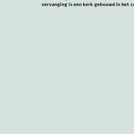
vervanging is een kerk gebouwd in het 