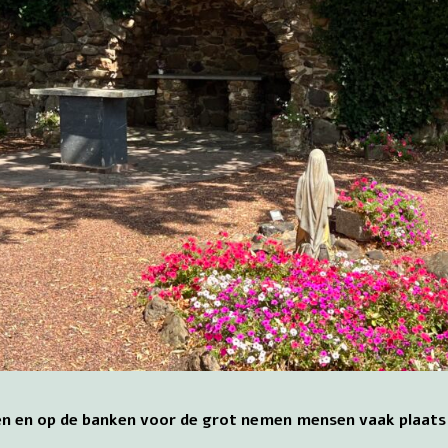
sen en op de banken voor de grot nemen mensen vaak plaat