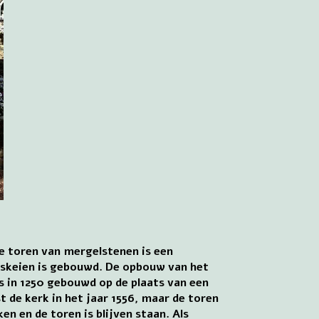
e toren van mergelstenen is een
aaskeien is gebouwd. De opbouw van het
s in 1250 gebouwd op de plaats van een
 de kerk in het jaar 1556, maar de toren
en en de toren is blijven staan. Als