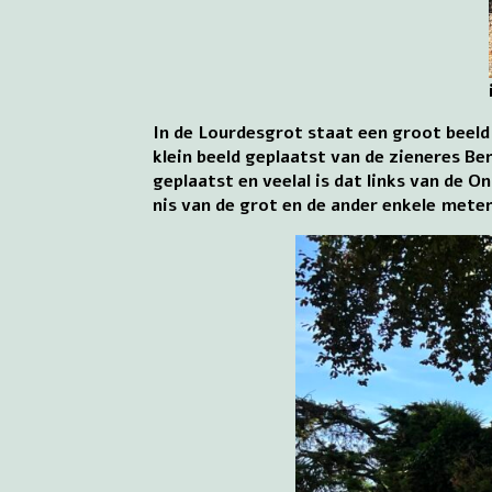
In de Lourdesgrot staat een groot beeld
klein beeld geplaatst van de zieneres Be
geplaatst en veelal is dat links van de 
nis van de grot en de ander enkele mete