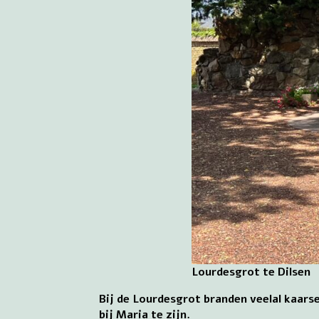
Lourdesgrot te Dilsen
Bij de Lourdesgrot branden veelal kaar
bij Maria te zijn.