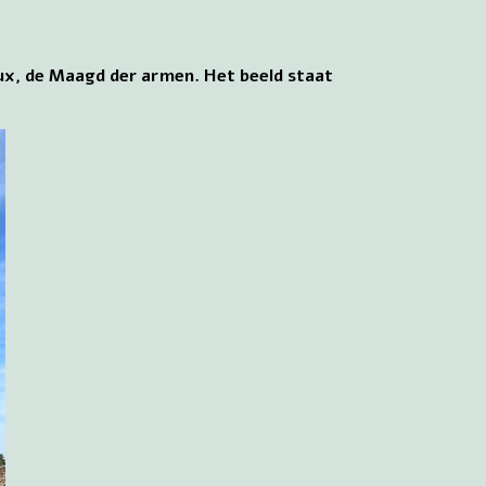
ux, de Maagd der armen. Het beeld staat