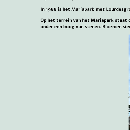
In 1988 is het Mariapark met Lourdesgr
Op het terrein van het Mariapark staat
onder een boog van stenen. Bloemen sie