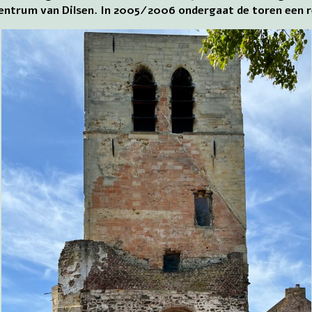
centrum van Dilsen. In 2005/2006 ondergaat de toren een r