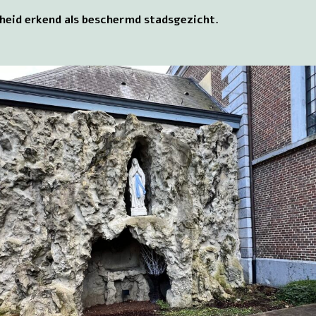
heid erkend als beschermd stadsgezicht.