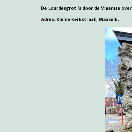
De Lourdesgrot is door de Vlaamse over
Adres: Kleine Kerkstraat, Maaseik.