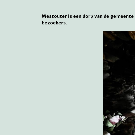
Westouter is een dorp van de gemeente 
bezoekers.