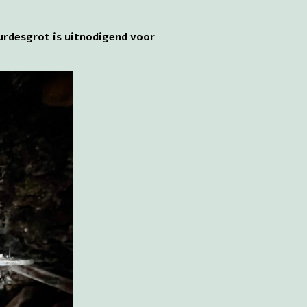
urdesgrot is uitnodigend voor