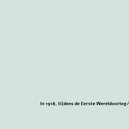
In 1918, tijdens de Eerste Wereldoorlog