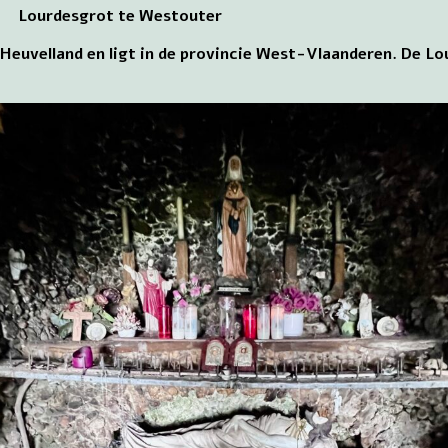
Lourdesgrot te Westouter
Heuvelland en ligt in de provincie West-Vlaanderen. De Lo