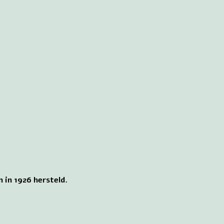
 in 1926 hersteld.