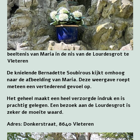
beeltenis van Maria in de nis van de Lourdesgrot te
Vleteren
De knielende Bernadette Soubirous kijkt omhoog
naar de afbeelding van Maria. Deze weergave roept
meteen een vertederend gevoel op.
Het geheel maakt een heel verzorgde indruk en is
prachtig gelegen. Een bezoek aan de Lourdesgrot is
zeker de moeite waard.
Adres: Donkerstraat, 8640 Vleteren