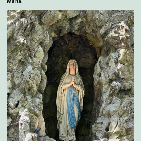
Maria.