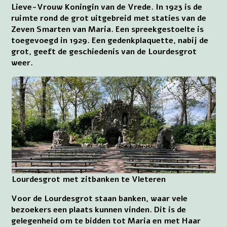
Lieve-Vrouw Koningin van de Vrede. In 1923 is de
ruimte rond de grot uitgebreid met staties van de
Zeven Smarten van Maria. Een spreekgestoelte is
toegevoegd in 1929. Een gedenkplaquette, nabij de
grot, geeft de geschiedenis van de Lourdesgrot
weer.
Lourdesgrot met zitbanken te Vleteren
Voor de Lourdesgrot staan banken, waar vele
bezoekers een plaats kunnen vinden. Dit is de
gelegenheid om te bidden tot Maria en met Haar