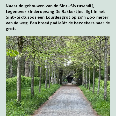
Naast de gebouwen van de Sint-Sixtusabdij,
tegenover kinderopvang De Rakkertjes, ligt in het
Sint-Sixtusbos een Lourdesgrot op zo’n 400 meter
van de weg. Een breed pad leidt de bezoekers naar de
grot.