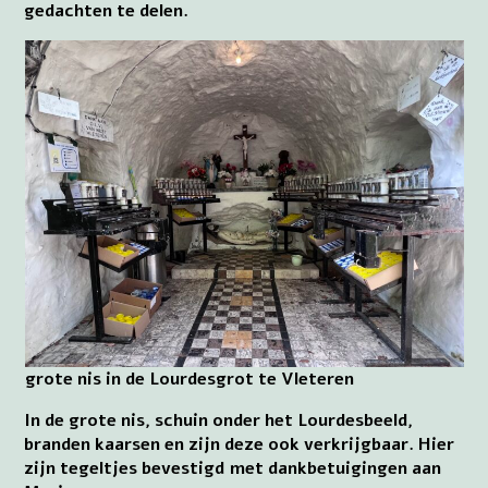
gedachten te delen.
grote nis in de Lourdesgrot te Vleteren
In de grote nis, schuin onder het Lourdesbeeld,
branden kaarsen en zijn deze ook verkrijgbaar. Hier
zijn tegeltjes bevestigd met dankbetuigingen aan