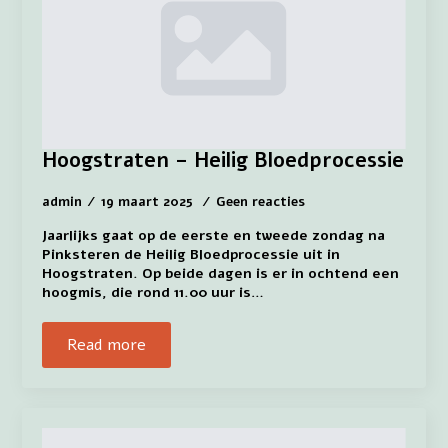
Hoogstraten – Heilig Bloedprocessie
admin
19 maart 2025
Geen reacties
Jaarlijks gaat op de eerste en tweede zondag na
Pinksteren de Heilig Bloedprocessie uit in
Hoogstraten. Op beide dagen is er in ochtend een
hoogmis, die rond 11.00 uur is…
Read more