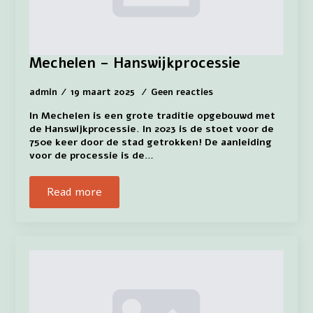
Mechelen – Hanswijkprocessie
admin
19 maart 2025
Geen reacties
In Mechelen is een grote traditie opgebouwd met
de Hanswijkprocessie. In 2023 is de stoet voor de
750e keer door de stad getrokken! De aanleiding
voor de processie is de…
Read more