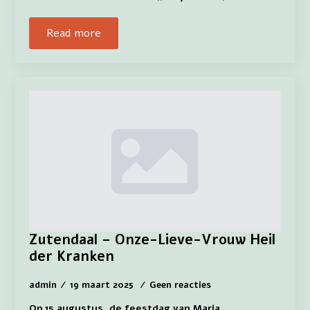
Read more
Zutendaal – Onze-Lieve-Vrouw Heil
der Kranken
admin
19 maart 2025
Geen reacties
Op 15 augustus, de feestdag van Maria