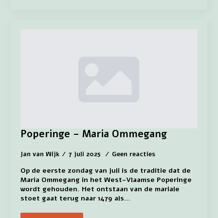
Poperinge – Maria Ommegang
Jan van Wijk
7 juli 2025
Geen reacties
Op de eerste zondag van juli is de traditie dat de
Maria Ommegang in het West-Vlaamse Poperinge
wordt gehouden. Het ontstaan van de mariale
stoet gaat terug naar 1479 als…