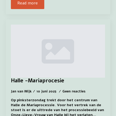
Read more
Halle -Mariaprocesie
Jan van Wijk
10 juni 2025
Geen reacties
Op pinksterzondag trekt door het centrum van
Halle de Mariaprocessie. Voor het vertrek van de
stoet is er de uittrede van het processiebeeld van
Onze-Lieve-Vrouw van Halle bij het verlaten…