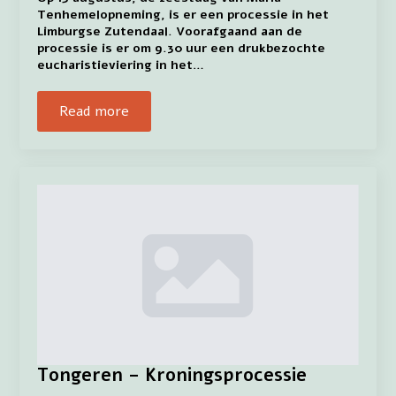
Tenhemelopneming, is er een processie in het
Limburgse Zutendaal. Voorafgaand aan de
processie is er om 9.30 uur een drukbezochte
eucharistieviering in het…
Read more
Tongeren – Kroningsprocessie