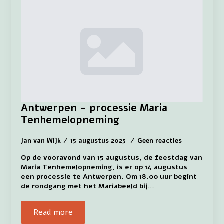
Antwerpen – processie Maria
Tenhemelopneming
Jan van Wijk
15 augustus 2025
Geen reacties
Op de vooravond van 15 augustus, de feestdag van
Maria Tenhemelopneming, is er op 14 augustus
een processie te Antwerpen. Om 18.00 uur begint
de rondgang met het Mariabeeld bij…
Read more