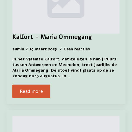
Kalfort – Maria Ommegang
admin
19 maart 2025
Geen reacties
In het Vlaamse Kalfort, dat gelegen is nabij Puurs,
tussen Antwerpen en Mechelen, trekt jaarlijks de
Maria Ommegang. De stoet vindt plaats op de 2e
zondag na 15 augustus. In…
Read more