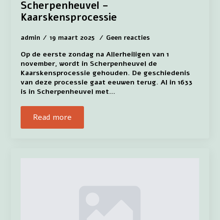
Scherpenheuvel –
Kaarskensprocessie
admin
19 maart 2025
Geen reacties
Op de eerste zondag na Allerheiligen van 1
november, wordt in Scherpenheuvel de
Kaarskensprocessie gehouden. De geschiedenis
van deze processie gaat eeuwen terug. Al in 1633
is in Scherpenheuvel met…
Read more