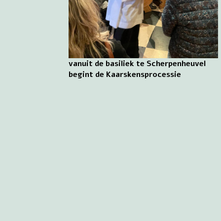
vanuit de basiliek te Scherpenheuvel
begint de Kaarskensprocessie