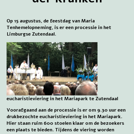
Op 15 augustus, de feestdag van Maria
Tenhemelopneming, is er een processie in het
Limburgse Zutendaal.
eucharistieviering in het Mariapark te Zutendaal
Voorafgaand aan de processie is er om 9.30 uur een
drukbezochte eucharistieviering in het Mariapark.
Hier staan ruim 600 stoelen klaar om de bezoekers
een plaats te bieden. Tijdens de viering worden