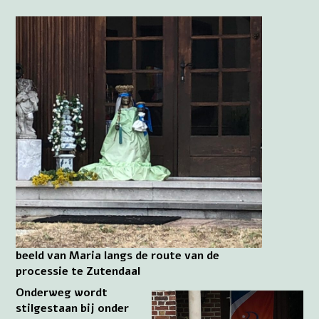
beeld van Maria langs de route van de
processie te Zutendaal
Onderweg wordt
stilgestaan bij onder