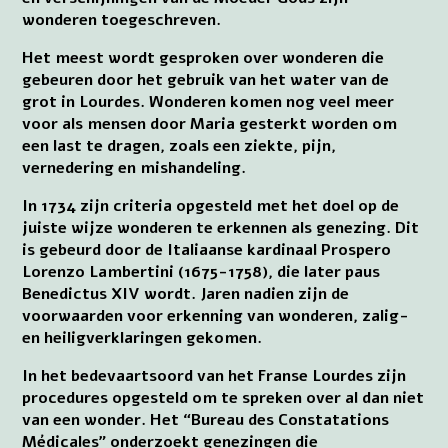
wonderen toegeschreven.
Het meest wordt gesproken over wonderen die
gebeuren door het gebruik van het water van de
grot in Lourdes. Wonderen komen nog veel meer
voor als mensen door Maria gesterkt worden om
een last te dragen, zoals een ziekte, pijn,
vernedering en mishandeling.
In 1734 zijn criteria opgesteld met het doel op de
juiste wijze wonderen te erkennen als genezing. Dit
is gebeurd door de Italiaanse kardinaal Prospero
Lorenzo Lambertini (1675-1758), die later paus
Benedictus XIV wordt. Jaren nadien zijn de
voorwaarden voor erkenning van wonderen, zalig-
en heiligverklaringen gekomen.
In het bedevaartsoord van het Franse Lourdes zijn
procedures opgesteld om te spreken over al dan niet
van een wonder. Het “Bureau des Constatations
Médicales” onderzoekt genezingen die