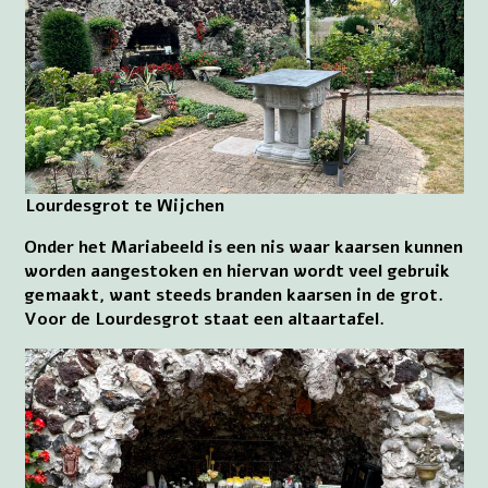
Lourdesgrot te Wijchen
Onder het Mariabeeld is een nis waar kaarsen kunnen
worden aangestoken en hiervan wordt veel gebruik
gemaakt, want steeds branden kaarsen in de grot.
Voor de Lourdesgrot staat een altaartafel.