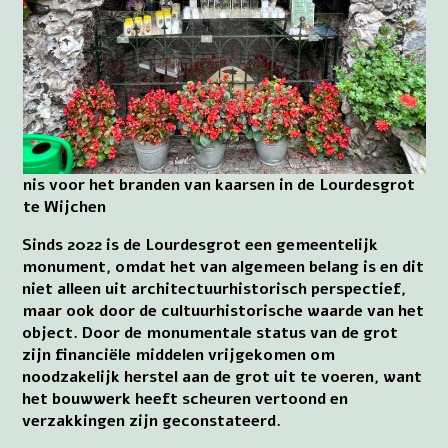
nis voor het branden van kaarsen in de Lourdesgrot
te Wijchen
Sinds 2022 is de Lourdesgrot een gemeentelijk
monument, omdat het van algemeen belang is en dit
niet alleen uit architectuurhistorisch perspectief,
maar ook door de cultuurhistorische waarde van het
object. Door de monumentale status van de grot
zijn financiële middelen vrijgekomen om
noodzakelijk herstel aan de grot uit te voeren, want
het bouwwerk heeft scheuren vertoond en
verzakkingen zijn geconstateerd.