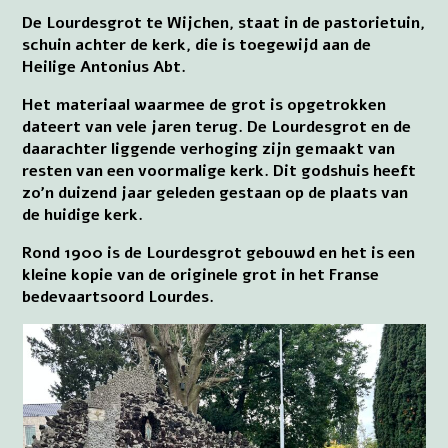
De Lourdesgrot te Wijchen, staat in de pastorietuin,
schuin achter de kerk, die is toegewijd aan de
Heilige Antonius Abt.
Het materiaal waarmee de grot is opgetrokken
dateert van vele jaren terug. De Lourdesgrot en de
daarachter liggende verhoging zijn gemaakt van
resten van een voormalige kerk. Dit godshuis heeft
zo’n duizend jaar geleden gestaan op de plaats van
de huidige kerk.
Rond 1900 is de Lourdesgrot gebouwd en het is een
kleine kopie van de originele grot in het Franse
bedevaartsoord Lourdes.