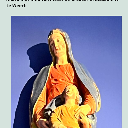
te Weert