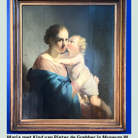
Maria met Kind van Pieter de Grebber in Museum W