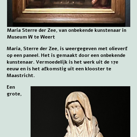
Maria Sterre der Zee, van onbekende kunstenaar in
Museum W te Weert
Maria, Sterre der Zee, is weergegeven met olieverf
op een paneel. Het is gemaakt door een onbekende
kunstenaar. Vermoedelijk is het werk uit de 17e
eeuw en is het afkomstig uit een klooster te
Maastricht.
Een
grote,