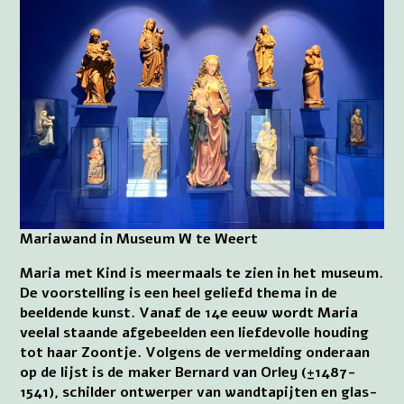
Mariawand in Museum W te Weert
Maria met Kind is meermaals te zien in het museum.
De voorstelling is een heel geliefd thema in de
beeldende kunst. Vanaf de 14e eeuw wordt Maria
veelal staande afgebeelden een liefdevolle houding
tot haar Zoontje. Volgens de vermelding onderaan
op de lijst is de maker Bernard van Orley (±1487-
1541), schilder ontwerper van wandtapijten en glas-