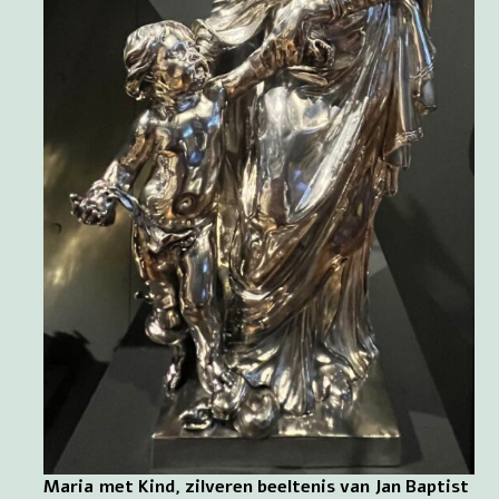
Maria met Kind, zilveren beeltenis van Jan Baptist