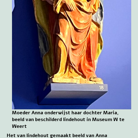
Moeder Anna onderwijst haar dochter Maria,
beeld van beschilderd lindehout in Museum W te
Weert
Het van lindehout gemaakt beeld van Anna