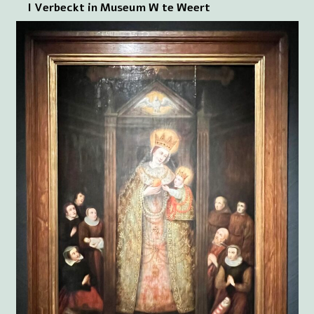
I Verbeckt in Museum W te Weert