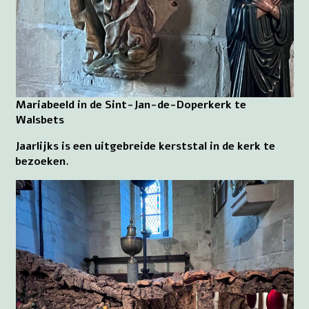
Mariabeeld in de Sint-Jan-de-Doperkerk te
Walsbets
Jaarlijks is een uitgebreide kerststal in de kerk te
bezoeken.