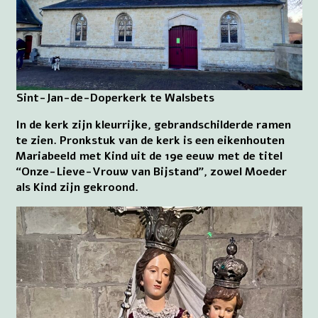
Sint-Jan-de-Doperkerk te Walsbets
In de kerk zijn kleurrijke, gebrandschilderde ramen
te zien. Pronkstuk van de kerk is een eikenhouten
Mariabeeld met Kind uit de 19e eeuw met de titel
“Onze-Lieve-Vrouw van Bijstand”, zowel Moeder
als Kind zijn gekroond.