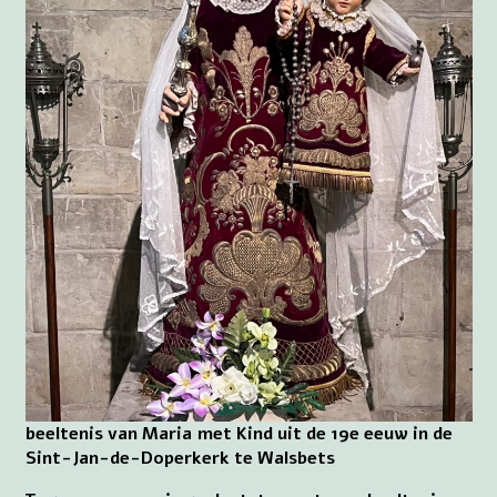
beeltenis van Maria met Kind uit de 19e eeuw in de
Sint-Jan-de-Doperkerk te Walsbets