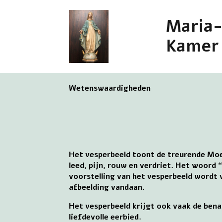
Maria
Kamer
Wetenswaardigheden
Het vesperbeeld toont de treurende Moe
leed, pijn, rouw en verdriet. Het woord 
voorstelling van het vesperbeeld wordt
afbeelding vandaan.
Het vesperbeeld krijgt ook vaak de bena
liefdevolle eerbied.