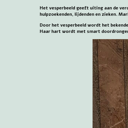
Het vesperbeeld geeft uiting aan de ve
hulpzoekenden, lijdenden en zieken. Mar
Door het vesperbeeld wordt het bekende M
Haar hart wordt met smart doordronge