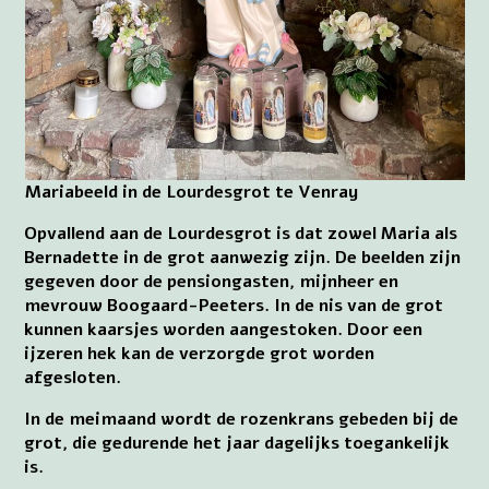
Mariabeeld in de Lourdesgrot te Venray
Opvallend aan de Lourdesgrot is dat zowel Maria als
Bernadette in de grot aanwezig zijn. De beelden zijn
gegeven door de pensiongasten, mijnheer en
mevrouw Boogaard-Peeters. In de nis van de grot
kunnen kaarsjes worden aangestoken. Door een
ijzeren hek kan de verzorgde grot worden
afgesloten.
In de meimaand wordt de rozenkrans gebeden bij de
grot, die gedurende het jaar dagelijks toegankelijk
is.