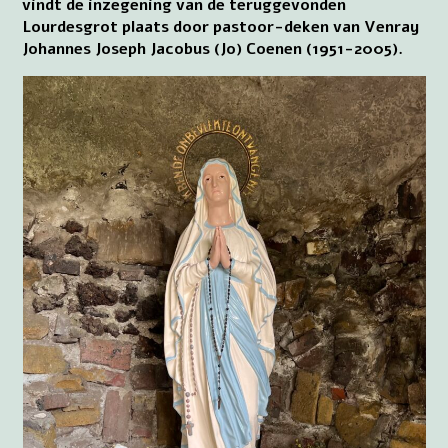
vindt de inzegening van de teruggevonden
Lourdesgrot plaats door pastoor-deken van Venray
Johannes Joseph Jacobus (Jo) Coenen (1951-2005).