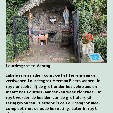
Lourdesgrot te Venray
Enkele jaren nadien komt op het terrein van de
verdwenen Lourdesgrot Herman Elbers wonen. In
1997 ontdekt hij de grot onder het vele zand en
maakt het Lourdes-aandenken weer zichtbaar. In
1998 worden de beelden van de grot uit 1938
teruggevonden. Hierdoor is de Lourdesgrot weer
compleet met de oude bezetting. Later in 1998