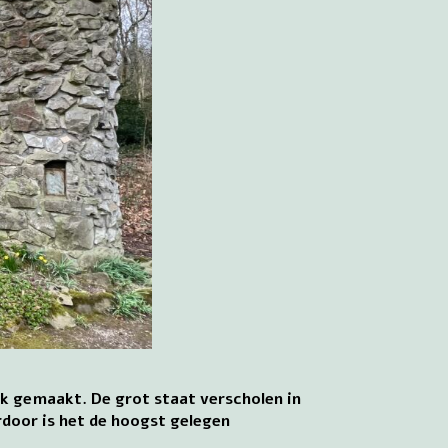
k gemaakt. De grot staat verscholen in
rdoor is het de hoogst gelegen