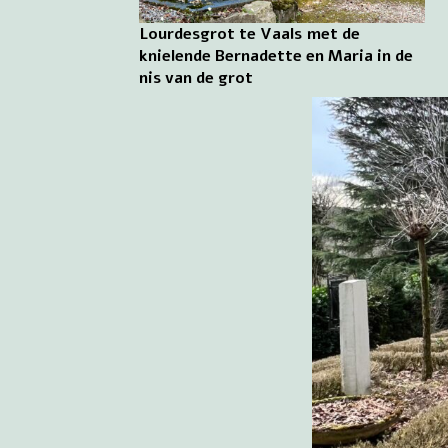
Lourdesgrot te Vaals met de
knielende Bernadette en Maria in de
nis van de grot