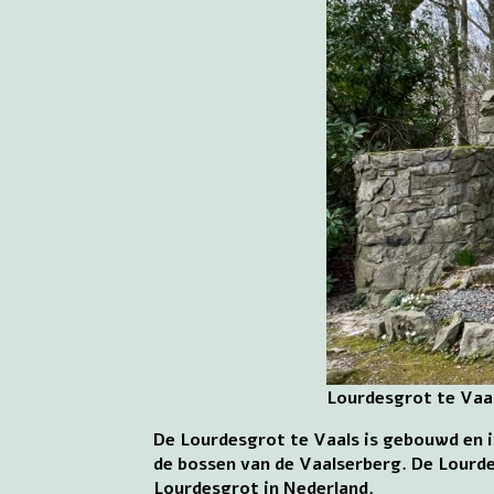
Lourdesgrot te Vaa
De Lourdesgrot te Vaals is gebouwd en 
de bossen van de Vaalserberg. De Lourde
Lourdesgrot in Nederland.