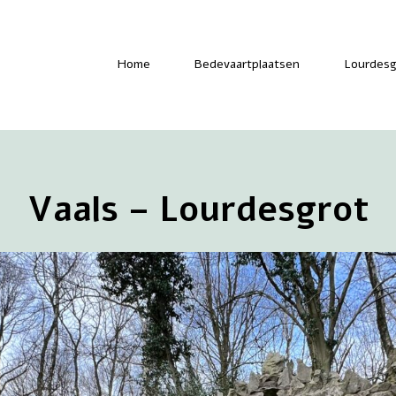
-
Home
Bedevaartplaatsen
Lourdesg
Vaals – Lourdesgrot