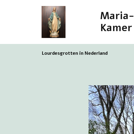
Maria
Kamer
Lourdesgrotten in Nederland