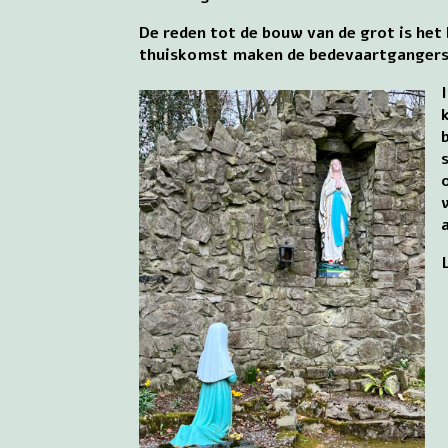
De reden tot de bouw van de grot is het
thuiskomst maken de bedevaartgangers e