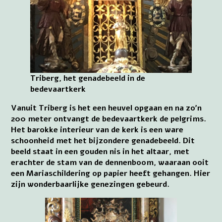
Triberg, het genadebeeld in de
bedevaartkerk
Vanuit Triberg is het een heuvel opgaan en na zo’n
200 meter ontvangt de bedevaartkerk de pelgrims.
Het barokke interieur van de kerk is een ware
schoonheid met het bijzondere genadebeeld. Dit
beeld staat in een gouden nis in het altaar, met
erachter de stam van de dennenboom, waaraan ooit
een Mariaschildering op papier heeft gehangen. Hier
zijn wonderbaarlijke genezingen gebeurd.