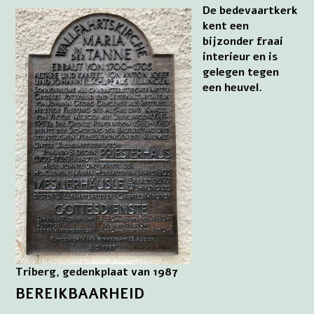
De bedevaartkerk
kent een
bijzonder fraai
interieur en is
gelegen tegen
een heuvel.
Triberg, gedenkplaat van 1987
BEREIKBAARHEID