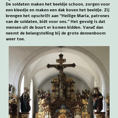
De soldaten maken het beeldje schoon, zorgen voor
een kleedje en maken een dak boven het beeldje. Zij
brengen het opschrift aan “Heilige Maria, patrones
van de soldaten, bidt voor ons.” Het gevolg is dat
mensen uit de buurt er komen bidden. Vanaf dan
neemt de belangstelling bij de grote dennenboom
weer toe.