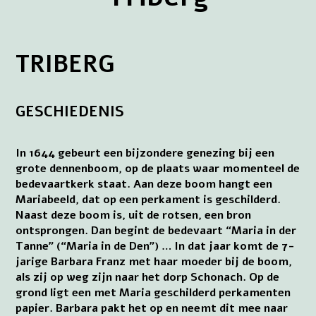
TRIBERG
GESCHIEDENIS
In 1644 gebeurt een bijzondere genezing bij een
grote dennenboom, op de plaats waar momenteel de
bedevaartkerk staat. Aan deze boom hangt een
Mariabeeld, dat op een perkament is geschilderd.
Naast deze boom is, uit de rotsen, een bron
ontsprongen. Dan begint de bedevaart “Maria in der
Tanne” (“Maria in de Den”) … In dat jaar komt de 7-
jarige Barbara Franz met haar moeder bij de boom,
als zij op weg zijn naar het dorp Schonach. Op de
grond ligt een met Maria geschilderd perkamenten
papier. Barbara pakt het op en neemt dit mee naar