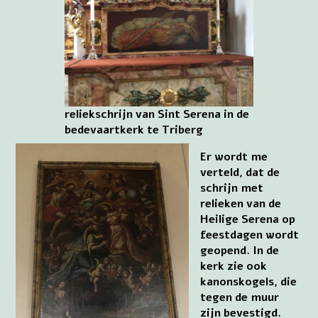
reliekschrijn van Sint Serena in de
bedevaartkerk te Triberg
Er wordt me
verteld, dat de
schrijn met
relieken van de
Heilige Serena op
feestdagen wordt
geopend. In de
kerk zie ook
kanonskogels, die
tegen de muur
zijn bevestigd.