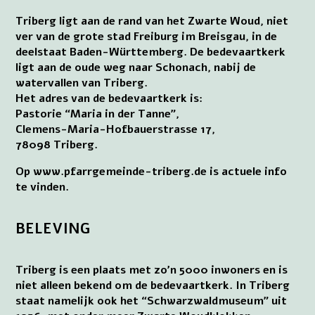
Triberg ligt aan de rand van het Zwarte Woud, niet
ver van de grote stad Freiburg im Breisgau, in de
deelstaat Baden-Württemberg. De bedevaartkerk
ligt aan de oude weg naar Schonach, nabij de
watervallen van Triberg.
Het adres van de bedevaartkerk is:
Pastorie “Maria in der Tanne”,
Clemens-Maria-Hofbauerstrasse 17,
78098 Triberg.
Op www.pfarrgemeinde-triberg.de is actuele info
te vinden.
BELEVING
Triberg is een plaats met zo’n 5000 inwoners en is
niet alleen bekend om de bedevaartkerk. In Triberg
staat namelijk ook het “Schwarzwaldmuseum” uit