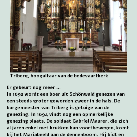
Triberg, hoogaltaar van de bedevaartkerk
Er gebeurt nog meer …
In 1692 wordt een boer uit Schönwald genezen van
een steeds groter geworden zweer in de hals. De
burgemeester van Triberg is getuige van de
genezing. In 1694 vindt nog een opmerkelijke
genezing plaats. De soldaat Gabriel Maurer, die zich
al jaren enkel met krukken kan voortbewegen, komt
bij het Mariabeeld aan de dennenboom. Hij bidt en