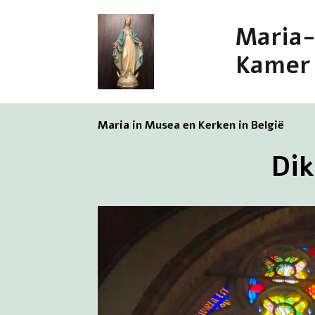
Maria
Kamer
Maria in Musea en Kerken in België
Dik