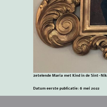
zetelende Maria met Kind in de Sint-Ni
Datum eerste publicatie: 6 mei 2022