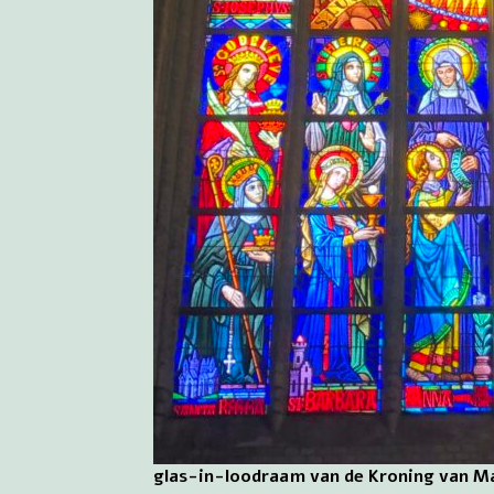
glas-in-loodraam van de Kroning van Ma