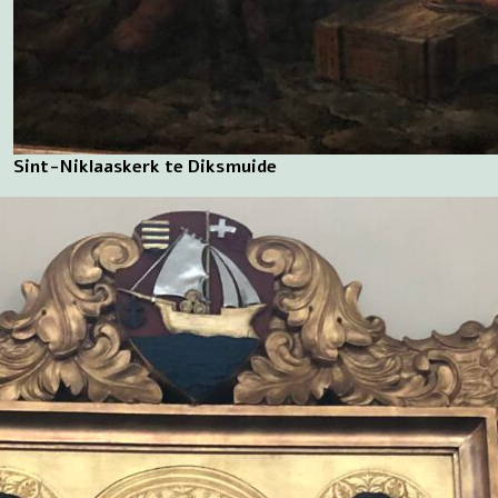
Sint-Niklaaskerk te Diksmuide