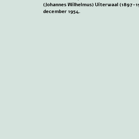
(Johannes Wilhelmus) Uiterwaal (1897-19
december 1954.