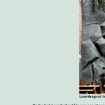
Lourdesgrot i