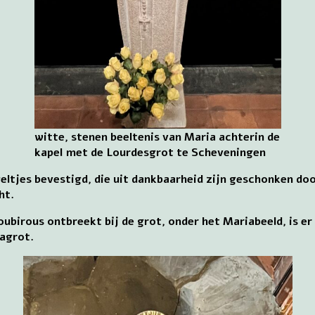
witte, stenen beeltenis van Maria achterin de
kapel met de Lourdesgrot te Scheveningen
ltjes bevestigd, die uit dankbaarheid zijn geschonken doo
ht.
birous ontbreekt bij de grot, onder het Mariabeeld, is er 
agrot.