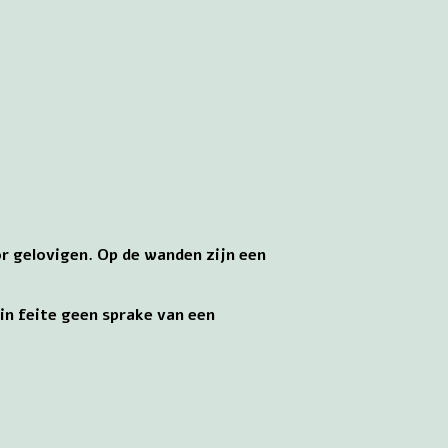
r gelovigen. Op de wanden zijn een
in feite geen sprake van een