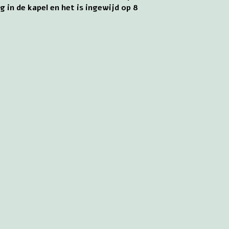
in de kapel en het is ingewijd op 8