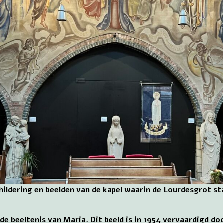
ildering en beelden van de kapel waarin de Lourdesgrot st
nde beeltenis van Maria. Dit beeld is in 1954 vervaardigd 