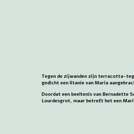
Tegen de zijwanden zijn terracotta-tege
gedicht een litanie van Maria aangebrac
Doordat een beeltenis van Bernadette Sou
Lourdesgrot, maar betreft het een Mari