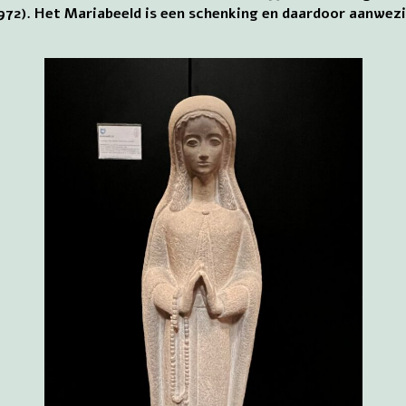
72). Het Mariabeeld is een schenking en daardoor aanwezig 