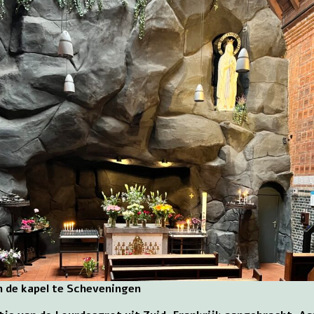
n de kapel te Scheveningen