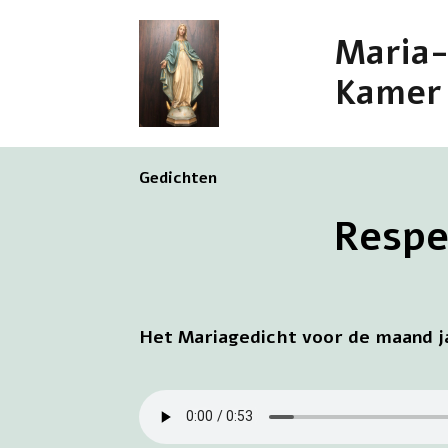
Maria
Kamer
Gedichten
Respe
Het Mariagedicht voor de maand ja