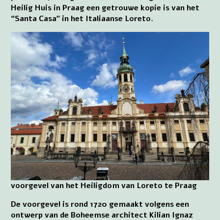
Heilig Huis in Praag een getrouwe kopie is van het
“Santa Casa” in het Italiaanse Loreto.
voorgevel van het Heiligdom van Loreto te Praag
De voorgevel is rond 1720 gemaakt volgens een
ontwerp van de Boheemse architect Kilian Ignaz