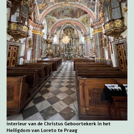
interieur van de Christus Geboortekerk in het
Heiligdom van Loreto te Praag