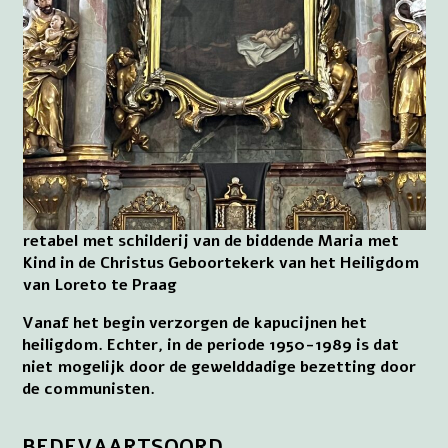
retabel met schilderij van de biddende Maria met
Kind in de Christus Geboortekerk van het Heiligdom
van Loreto te Praag
Vanaf het begin verzorgen de kapucijnen het
heiligdom. Echter, in de periode 1950-1989 is dat
niet mogelijk door de gewelddadige bezetting door
de communisten.
BEDEVAARTSOORD