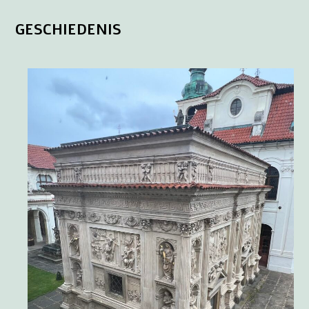
GESCHIEDENIS