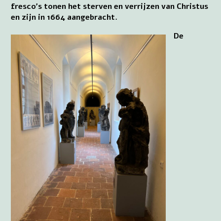
fresco’s tonen het sterven en verrijzen van Christus
en zijn in 1664 aangebracht.
De