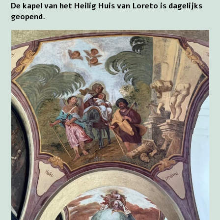
De kapel van het Heilig Huis van Loreto is dagelijks
geopend.