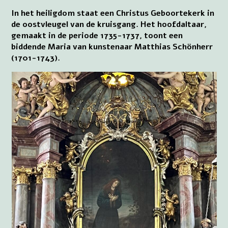
In het heiligdom staat een Christus Geboortekerk in
de oostvleugel van de kruisgang. Het hoofdaltaar,
gemaakt in de periode 1735-1737, toont een
biddende Maria van kunstenaar Matthias Schönherr
(1701-1743).