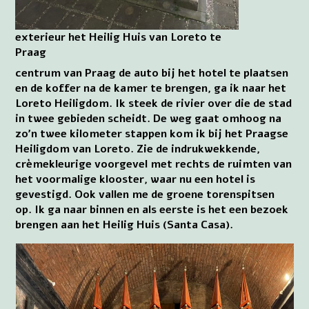
exterieur het Heilig Huis van Loreto te
Praag
centrum van Praag de auto bij het hotel te plaatsen
en de koffer na de kamer te brengen, ga ik naar het
Loreto Heiligdom. Ik steek de rivier over die de stad
in twee gebieden scheidt. De weg gaat omhoog na
zo’n twee kilometer stappen kom ik bij het Praagse
Heiligdom van Loreto. Zie de indrukwekkende,
crèmekleurige voorgevel met rechts de ruimten van
het voormalige klooster, waar nu een hotel is
gevestigd. Ook vallen me de groene torenspitsen
op. Ik ga naar binnen en als eerste is het een bezoek
brengen aan het Heilig Huis (Santa Casa).