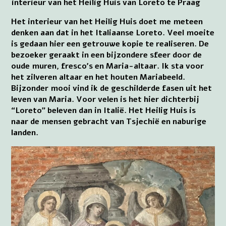
interieur van het Heilig Huis van Loreto te Praag
Het interieur van het Heilig Huis doet me meteen
denken aan dat in het Italiaanse Loreto. Veel moeite
is gedaan hier een getrouwe kopie te realiseren. De
bezoeker geraakt in een bijzondere sfeer door de
oude muren, fresco’s en Maria-altaar. Ik sta voor
het zilveren altaar en het houten Mariabeeld.
Bijzonder mooi vind ik de geschilderde fasen uit het
leven van Maria. Voor velen is het hier dichterbij
“Loreto” beleven dan in Italië. Het Heilig Huis is
naar de mensen gebracht van Tsjechië en naburige
landen.