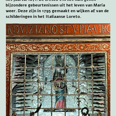
bijzondere gebeurtenissen uit het leven van Maria
weer. Deze zijn in 1795 gemaakt en wijken af van de
schilderingen in het Italiaanse Loreto.