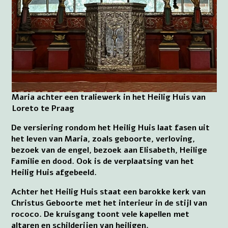
Maria achter een traliewerk in het Heilig Huis van
Loreto te Praag
De versiering rondom het Heilig Huis laat fasen uit
het leven van Maria, zoals geboorte, verloving,
bezoek van de engel, bezoek aan Elisabeth, Heilige
Familie en dood. Ook is de verplaatsing van het
Heilig Huis afgebeeld.
Achter het Heilig Huis staat een barokke kerk van
Christus Geboorte met het interieur in de stijl van
rococo. De kruisgang toont vele kapellen met
altaren en schilderijen van heiligen.