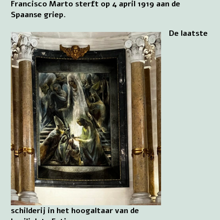
Francisco Marto sterft op 4 april 1919 aan de
Spaanse griep.
De laatste
schilderij in het hoogaltaar van de