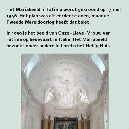
Het Mariabeeld in Fatima wordt gekroond op 13 mei
1946. Het plan was dit eerder te doen, maar de
Tweede Wereldoorlog heeft dat belet.
In 1959 is het beeld van Onze-Lieve-Vrouw van
Fatima op bedevaart in Italië. Het Mariabeeld
bezoekt onder andere in Loreto het Heilig Huis.