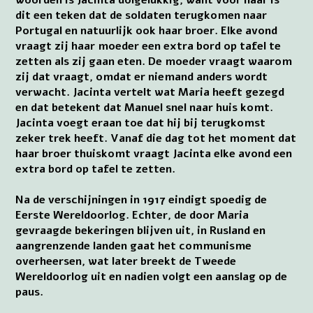
dit een teken dat de soldaten terugkomen naar
Portugal en natuurlijk ook haar broer. Elke avond
vraagt zij haar moeder een extra bord op tafel te
zetten als zij gaan eten. De moeder vraagt waarom
zij dat vraagt, omdat er niemand anders wordt
verwacht. Jacinta vertelt wat Maria heeft gezegd
en dat betekent dat Manuel snel naar huis komt.
Jacinta voegt eraan toe dat hij bij terugkomst
zeker trek heeft. Vanaf die dag tot het moment dat
haar broer thuiskomt vraagt Jacinta elke avond een
extra bord op tafel te zetten.
Na de verschijningen in 1917 eindigt spoedig de
Eerste Wereldoorlog. Echter, de door Maria
gevraagde bekeringen blijven uit, in Rusland en
aangrenzende landen gaat het communisme
overheersen, wat later breekt de Tweede
Wereldoorlog uit en nadien volgt een aanslag op de
paus.