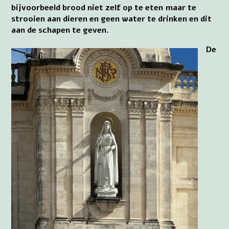
bijvoorbeeld brood niet zelf op te eten maar te
strooien aan dieren en geen water te drinken en dit
aan de schapen te geven.
De