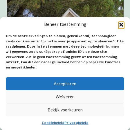
Beheer toestemming
Om de beste ervaringen te bieden, gebruiken wij technologieën
zoals cookies om informatie over je apparaat op te slaan en/of te
raadplegen. Door in te stemmen met deze technologieën kunnen
wij gegevens zoals surfgedrag of unieke ID's op deze site
verwerken. Als je geen toestemming geeft of uw toestemming
intrekt, kan dit een nadelige invloed hebben op bepaalde functies
en mogelijkheden.
Accepteren
Weigeren
Bekijk voorkeuren
Cookiebeleid
Privacybeleid