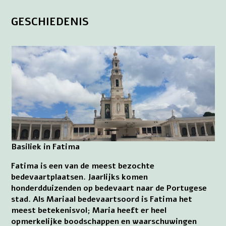
GESCHIEDENIS
Basiliek in Fatima
Fatima is een van de meest bezochte
bedevaartplaatsen. Jaarlijks komen
honderdduizenden op bedevaart naar de Portugese
stad. Als Mariaal bedevaartsoord is Fatima het
meest betekenisvol; Maria heeft er heel
opmerkelijke boodschappen en waarschuwingen