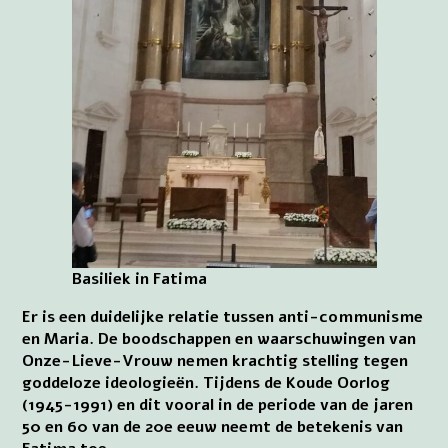
Basiliek in Fatima
Er is een duidelijke relatie tussen anti-communisme
en Maria. De boodschappen en waarschuwingen van
Onze-Lieve-Vrouw nemen krachtig stelling tegen
goddeloze ideologieën. Tijdens de Koude Oorlog
(1945-1991) en dit vooral in de periode van de jaren
50 en 60 van de 20e eeuw neemt de betekenis van