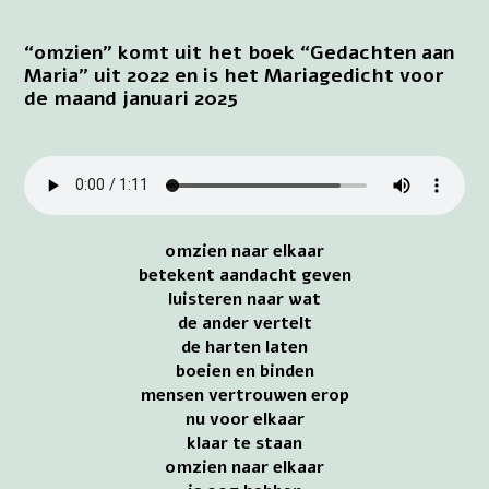
“omzien” komt uit het boek “Gedachten aan
Maria” uit 2022 en is het Mariagedicht voor
de maand januari 2025
omzien naar elkaar
betekent aandacht geven
luisteren naar wat
de ander vertelt
de harten laten
boeien en binden
mensen vertrouwen erop
nu voor elkaar
klaar te staan
omzien naar elkaar