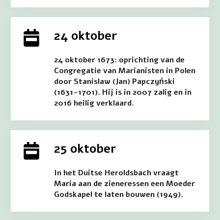
24 oktober
24 oktober 1673: oprichting van de
Congregatie van Marianisten in Polen
door Stanislaw (Jan) Papczyński
(1631-1701). Hij is in 2007 zalig en in
2016 heilig verklaard.
25 oktober
In het Duitse Heroldsbach vraagt
Maria aan de zieneressen een Moeder
Godskapel te laten bouwen (1949).