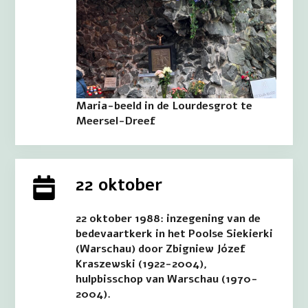
Maria-beeld in de Lourdesgrot te
Meersel-Dreef
22 oktober
22 oktober 1988: inzegening van de
bedevaartkerk in het Poolse Siekierki
(Warschau) door Zbigniew Józef
Kraszewski (1922-2004),
hulpbisschop van Warschau (1970-
2004).