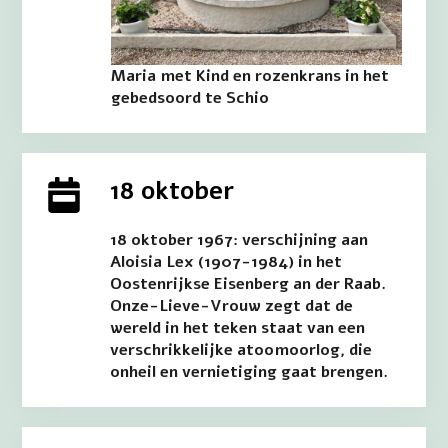
Maria met Kind en rozenkrans in het
gebedsoord te Schio
18 oktober
18 oktober 1967: verschijning aan
Aloisia Lex (1907-1984) in het
Oostenrijkse Eisenberg an der Raab.
Onze-Lieve-Vrouw zegt dat de
wereld in het teken staat van een
verschrikkelijke atoomoorlog, die
onheil en vernietiging gaat brengen.