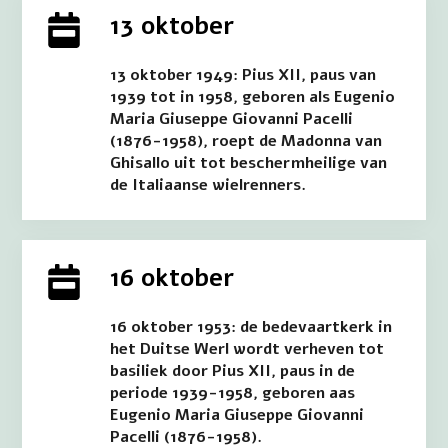
13 oktober
13 oktober 1949: Pius XII, paus van
1939 tot in 1958, geboren als Eugenio
Maria Giuseppe Giovanni Pacelli
(1876-1958), roept de Madonna van
Ghisallo uit tot beschermheilige van
de Italiaanse wielrenners.
16 oktober
16 oktober 1953: de bedevaartkerk in
het Duitse Werl wordt verheven tot
basiliek door Pius XII, paus in de
periode 1939-1958, geboren aas
Eugenio Maria Giuseppe Giovanni
Pacelli (1876-1958).