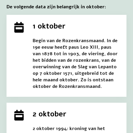
De volgende data zijn belangrijk in oktober:
1 oktober
Begin van de Rozenkransmaand. In de
19e eeuw heeft paus Leo XIII, paus
van 1878 tot in 1903, de viering, door
het bidden van de rozenkrans, van de
overwinning van de Slag van Lepanto
op 7 oktober 1571, uitgebreid tot de
hele maand oktober. Zo is ontstaan
oktober de Rozenkransmaand.
2 oktober
2 oktober 1994: kroning van het