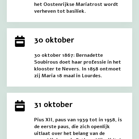
het Oostenrijkse Mariatrost wordt
verheven tot basiliek.
30 oktober
30 oktober 1867: Bernadette
Soubirous doet haar professie in het
klooster te Nevers. In 1858 ontmoet
zij Maria 18 maal in Lourdes.
31 oktober
Pius XII, paus van 1939 tot in 1958, is
de eerste paus, die zich openlijk
uitlaat over het belang van de