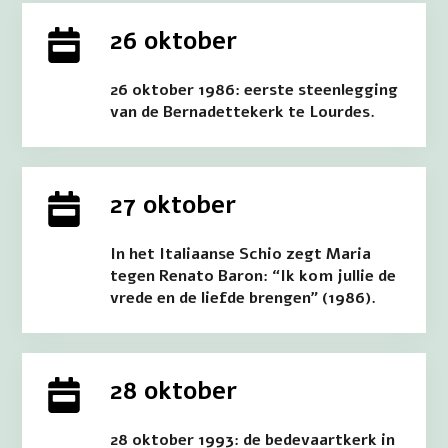
26 oktober
26 oktober 1986: eerste steenlegging
van de Bernadettekerk te Lourdes.
27 oktober
In het Italiaanse Schio zegt Maria
tegen Renato Baron: “Ik kom jullie de
vrede en de liefde brengen” (1986).
28 oktober
28 oktober 1993: de bedevaartkerk in