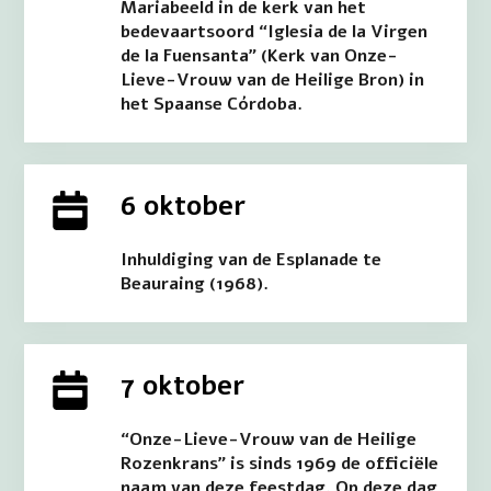
Mariabeeld in de kerk van het
bedevaartsoord “Iglesia de la Virgen
de la Fuensanta” (Kerk van Onze-
Lieve-Vrouw van de Heilige Bron) in
het Spaanse Córdoba.
6 oktober
Inhuldiging van de Esplanade te
Beauraing (1968).
7 oktober
“Onze-Lieve-Vrouw van de Heilige
Rozenkrans” is sinds 1969 de officiële
naam van deze feestdag. Op deze dag