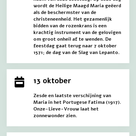
wordt de Heilige Maagd Maria geëerd
als de beschermster van de
christeneenheid. Het gezamenlijk
bidden van de rozenkrans is een
krachtig instrument van de gelovigen
om groot onheil af te wenden. De
feestdag gaat terug naar 7 oktober
1571; de dag van de Slag van Lepanto.
13 oktober
Zesde en laatste verschijning van
Maria in het Portugese Fatima (1917).
Onze-Lieve-Vrouw laat het
zonnewonder zien.