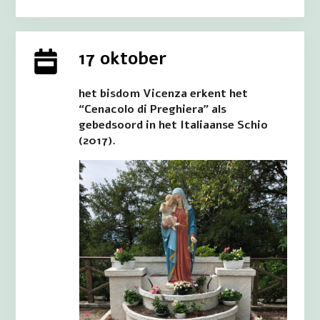
17 oktober
het bisdom Vicenza erkent het
“Cenacolo di Preghiera” als
gebedsoord in het Italiaanse Schio
(2017).