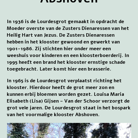
In 1936 is de Lourdesgrot gemaakt in opdracht de
Moeder overste van de Zusters Dienaressen van het
Heilig Hart van Jezus. De Zusters Dienaressen
hebben in het klooster gewoond en gewerkt van
1901-1986. Zij stichten hier onder meer een
weeshuis voor kinderen en een kloosterboerderij. In
1995 heeft een brand het klooster ernstige schade
toegebracht. Later komt hier een brasserie.
In 1965 is de Lourdesgrot verplaatst richting het
klooster. Hierdoor heeft de grot meer zon en
kunnen erbij bloemen worden gezet. Louisa Maria
Elisabeth (Lisa) Gijsen – Van der Schoor verzorgt de
grot vele jaren. De Lourdesgrot staat in het bospark
van het voormalige klooster Abshoven.