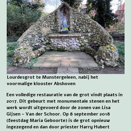
Lourdesgrot te Munstergeleen, nabij het
voormalige klooster Abshoven
Een volledige restauratie van de grot vindt plaats in
2017. Dit gebeurt met monumentale stenen en het
werk wordt uitgevoerd door de zonen van Lisa
Gijsen – Van der Schoor. Op 8 september 2018
(feestdag Maria Geboorte) is de grot opnieuw
ingezegend en dan door priester Harry Hubert