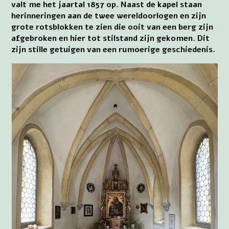
valt me het jaartal 1857 op. Naast de kapel staan
herinneringen aan de twee wereldoorlogen en zijn
grote rotsblokken te zien die ooit van een berg zijn
afgebroken en hier tot stilstand zijn gekomen. Dit
zijn stille getuigen van een rumoerige geschiedenis.