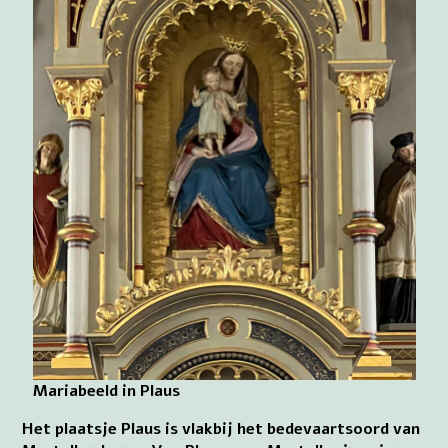
Mariabeeld in Plaus
Het plaatsje Plaus is vlakbij het bedevaartsoord van