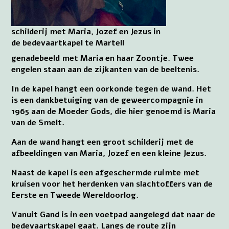
schilderij met Maria, Jozef en Jezus in
de bedevaartkapel te Martell
genadebeeld met Maria en haar Zoontje. Twee
engelen staan aan de zijkanten van de beeltenis.
In de kapel hangt een oorkonde tegen de wand. Het
is een dankbetuiging van de geweercompagnie in
1965 aan de Moeder Gods, die hier genoemd is Maria
van de Smelt.
Aan de wand hangt een groot schilderij met de
afbeeldingen van Maria, Jozef en een kleine Jezus.
Naast de kapel is een afgeschermde ruimte met
kruisen voor het herdenken van slachtoffers van de
Eerste en Tweede Wereldoorlog.
Vanuit Gand is in een voetpad aangelegd dat naar de
bedevaartskapel gaat. Langs de route zijn