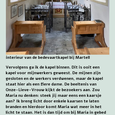
interieur van de bedevaartkapel bij Martell
Vervolgens ga ik de kapel binnen. Dit is ooit een
kapel voor mijnwerkers geweest. De mijnen zijn
gesloten en de werkers verdwenen, maar de kapel
staat hier als een fiere dame. De beeltenis van
Onze-Lieve-Vrouw kijkt de bezoekers aan. Zou
Maria nu denken: steek jij maar eens een kaarsje
aan? Ik breng licht door enkele kaarsen te laten
branden en hierdoor komt Maria wat meer in het
licht te staan. Het is dan tijd om bij Maria in gebed