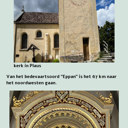
kerk in Plaus
Van het bedevaartsoord “Eppan” is het 67 km naar
het noordwesten gaan.