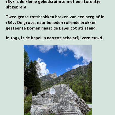
1857 is de kleine gebedsruimte met een torentje
uitgebreid.
Twee grote rotsbrokken breken van een berg af in
1867. De grote, naar beneden rollende brokken
gesteente komen naast de kapel tot stilstand.
In 1894 is de kapel in neogotische stijl vernieuwd.