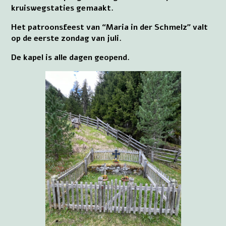
kruiswegstaties gemaakt.
Het patroonsfeest van “Maria in der Schmelz” valt
op de eerste zondag van juli.
De kapel is alle dagen geopend.