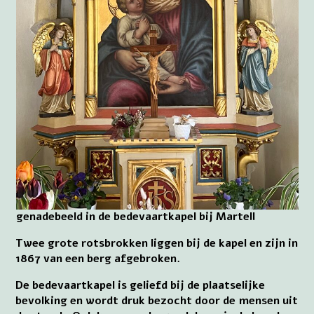
genadebeeld in de bedevaartkapel bij Martell
Twee grote rotsbrokken liggen bij de kapel en zijn in
1867 van een berg afgebroken.
De bedevaartkapel is geliefd bij de plaatselijke
bevolking en wordt druk bezocht door de mensen uit