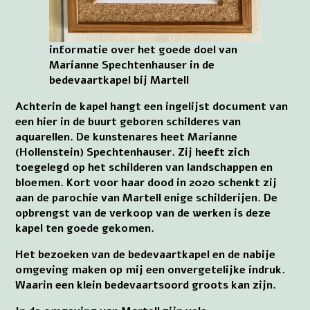
informatie over het goede doel van
Marianne Spechtenhauser in de
bedevaartkapel bij Martell
Achterin de kapel hangt een ingelijst document van
een hier in de buurt geboren schilderes van
aquarellen. De kunstenares heet Marianne
(Hollenstein) Spechtenhauser. Zij heeft zich
toegelegd op het schilderen van landschappen en
bloemen. Kort voor haar dood in 2020 schenkt zij
aan de parochie van Martell enige schilderijen. De
opbrengst van de verkoop van de werken is deze
kapel ten goede gekomen.
Het bezoeken van de bedevaartkapel en de nabije
omgeving maken op mij een onvergetelijke indruk.
Waarin een klein bedevaartsoord groots kan zijn.