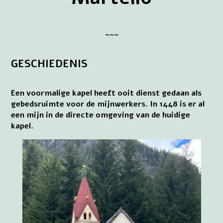
~~~
GESCHIEDENIS
Een voormalige kapel heeft ooit dienst gedaan als
gebedsruimte voor de mijnwerkers. In 1448 is er al
een mijn in de directe omgeving van de huidige
kapel.