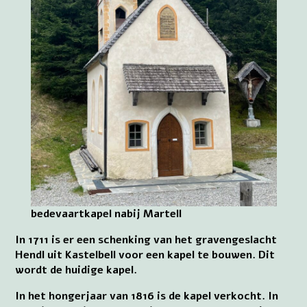
bedevaartkapel nabij Martell
In 1711 is er een schenking van het gravengeslacht
Hendl uit Kastelbell voor een kapel te bouwen. Dit
wordt de huidige kapel.
In het hongerjaar van 1816 is de kapel verkocht. In