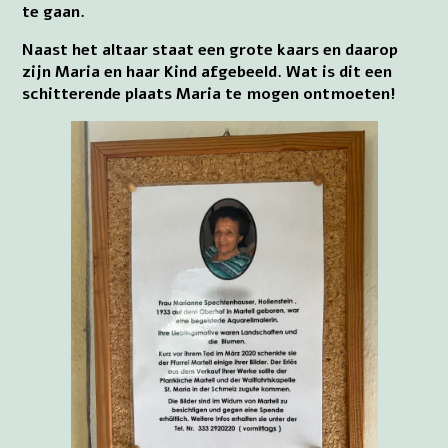
te gaan.
Naast het altaar staat een grote kaars en daarop
zijn Maria en haar Kind afgebeeld. Wat is dit een
schitterende plaats Maria te mogen ontmoeten!