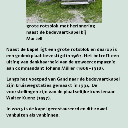
grote rotsblok met herinnering
naast de bedevaartkapel bij
Martell
Naast de kapel ligt een grote rotsblok en daarop is
een gedenkplaat bevestigd in 1967. Het betreft een
uiting van dankbaarheid van de geweercompagnie
aan commandant Johann Müller (1868-1918).
Langs het voetpad van Gand naar de bedevaartkapel
zijn kruiswegstaties gemaakt in 1994. De
voorstellingen zijn van de plaatselijke kunstenaar
Walter Kuenz (1957).
In 2003 is de kapel gerestaureerd en dit zowel
vanbuiten als vanbinnen.