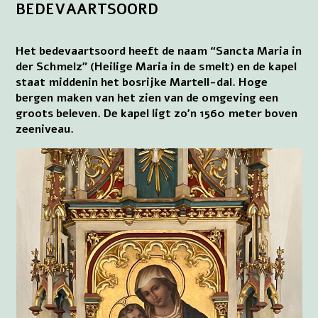
BEDEVAARTSOORD
Het bedevaartsoord heeft de naam “Sancta Maria in
der Schmelz” (Heilige Maria in de smelt) en de kapel
staat middenin het bosrijke Martell-dal. Hoge
bergen maken van het zien van de omgeving een
groots beleven. De kapel ligt zo’n 1560 meter boven
zeeniveau.