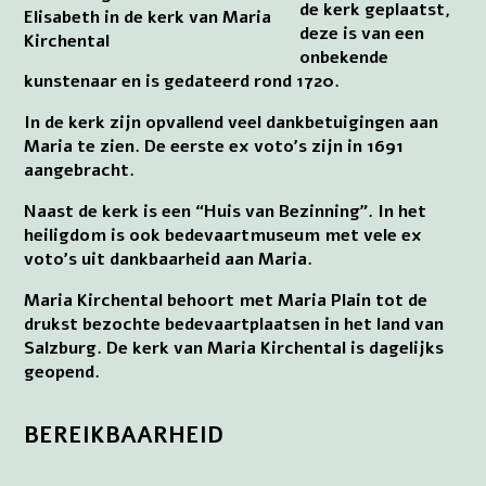
de kerk geplaatst,
Elisabeth in de kerk van Maria
deze is van een
Kirchental
onbekende
kunstenaar en is gedateerd rond 1720.
In de kerk zijn opvallend veel dankbetuigingen aan
Maria te zien. De eerste ex voto’s zijn in 1691
aangebracht.
Naast de kerk is een “Huis van Bezinning”. In het
heiligdom is ook bedevaartmuseum met vele ex
voto’s uit dankbaarheid aan Maria.
Maria Kirchental behoort met Maria Plain tot de
drukst bezochte bedevaartplaatsen in het land van
Salzburg. De kerk van Maria Kirchental is dagelijks
geopend.
BEREIKBAARHEID