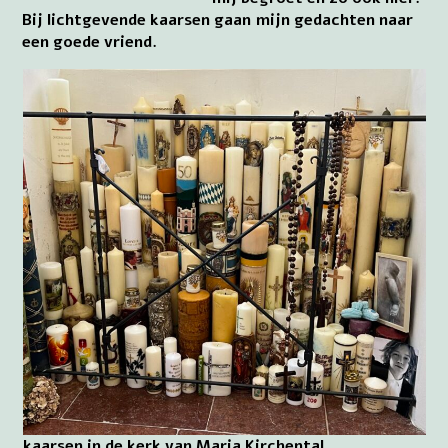
Bij lichtgevende kaarsen gaan mijn gedachten naar
een goede vriend.
kaarsen in de kerk van Maria Kirchental