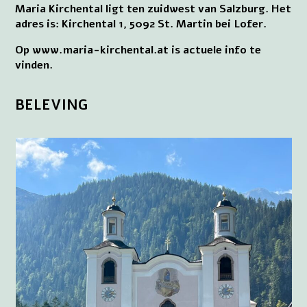
Maria Kirchental ligt ten zuidwest van Salzburg. Het
adres is: Kirchental 1, 5092 St. Martin bei Lofer.
Op www.maria-kirchental.at is actuele info te
vinden.
BELEVING