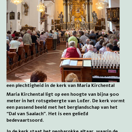
een plechtigheid in de kerk van Maria Kirchental
Maria Kirchental ligt op een hoogte van bijna 900
meter in het rotsgebergte van Lofer. De kerk vormt
een passend beeld met het berglandschap van het
“Dal van Saalach”. Het is een geliefd
bedevaartsoord.
In de kerk staat het neobarokke altaar, waarin de