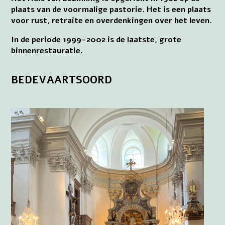
plaats van de voormalige pastorie. Het is een plaats
voor rust, retraite en overdenkingen over het leven.
In de periode 1999-2002 is de laatste, grote
binnenrestauratie.
BEDEVAARTSOORD