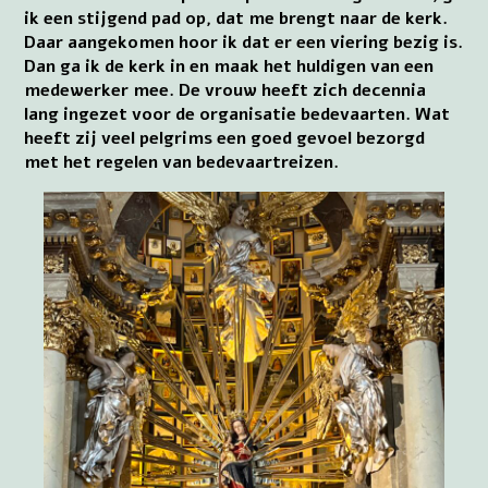
ik een stijgend pad op, dat me brengt naar de kerk.
Daar aangekomen hoor ik dat er een viering bezig is.
Dan ga ik de kerk in en maak het huldigen van een
medewerker mee. De vrouw heeft zich decennia
lang ingezet voor de organisatie bedevaarten. Wat
heeft zij veel pelgrims een goed gevoel bezorgd
met het regelen van bedevaartreizen.