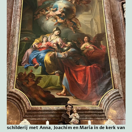
schilderij met Anna, Joachim en Maria in de kerk van