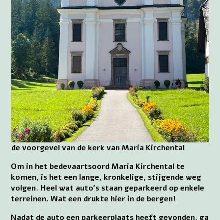
de voorgevel van de kerk van Maria Kirchental
Om in het bedevaartsoord Maria Kirchental te
komen, is het een lange, kronkelige, stijgende weg
volgen. Heel wat auto’s staan geparkeerd op enkele
terreinen. Wat een drukte hier in de bergen!
Nadat de auto een parkeerplaats heeft gevonden, ga