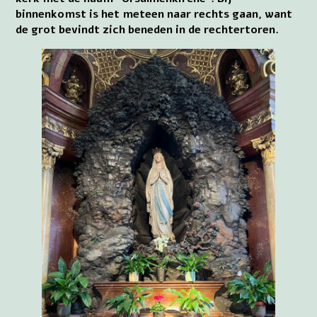
binnenkomst is het meteen naar rechts gaan, want
de grot bevindt zich beneden in de rechtertoren.