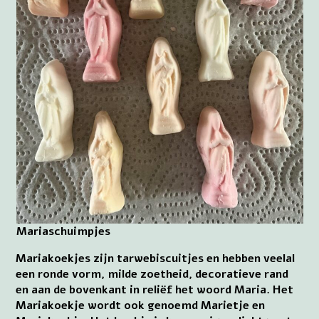
Mariaschuimpjes
Mariakoekjes zijn tarwebiscuitjes en hebben veelal
een ronde vorm, milde zoetheid, decoratieve rand
en aan de bovenkant in reliëf het woord Maria. Het
Mariakoekje wordt ook genoemd Marietje en