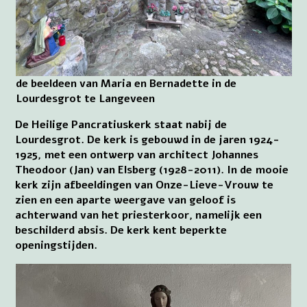
de beeldeen van Maria en Bernadette in de
Lourdesgrot te Langeveen
De Heilige Pancratiuskerk staat nabij de
Lourdesgrot. De kerk is gebouwd in de jaren 1924-
1925, met een ontwerp van architect Johannes
Theodoor (Jan) van Elsberg (1928-2011). In de mooie
kerk zijn afbeeldingen van Onze-Lieve-Vrouw te
zien en een aparte weergave van geloof is
achterwand van het priesterkoor, namelijk een
beschilderd absis. De kerk kent beperkte
openingstijden.