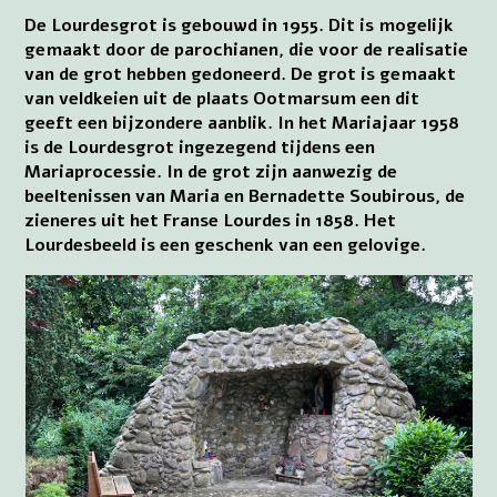
De Lourdesgrot is gebouwd in 1955. Dit is mogelijk
gemaakt door de parochianen, die voor de realisatie
van de grot hebben gedoneerd. De grot is gemaakt
van veldkeien uit de plaats Ootmarsum een dit
geeft een bijzondere aanblik. In het Mariajaar 1958
is de Lourdesgrot ingezegend tijdens een
Mariaprocessie. In de grot zijn aanwezig de
beeltenissen van Maria en Bernadette Soubirous, de
zieneres uit het Franse Lourdes in 1858. Het
Lourdesbeeld is een geschenk van een gelovige.