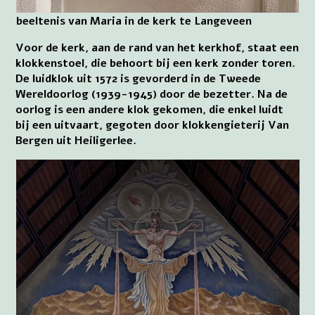
beeltenis van Maria in de kerk te Langeveen
Voor de kerk, aan de rand van het kerkhof, staat een
klokkenstoel, die behoort bij een kerk zonder toren.
De luidklok uit 1572 is gevorderd in de Tweede
Wereldoorlog (1939-1945) door de bezetter. Na de
oorlog is een andere klok gekomen, die enkel luidt
bij een uitvaart, gegoten door klokkengieterij Van
Bergen uit Heiligerlee.