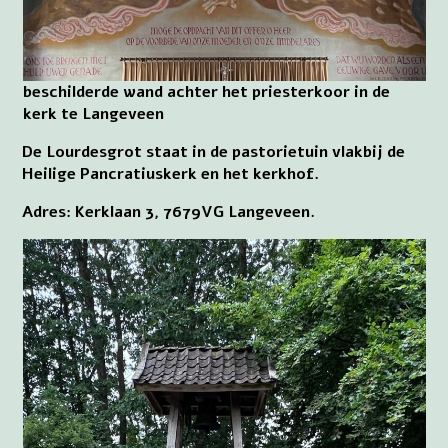
beschilderde wand achter het priesterkoor in de
kerk te Langeveen
De Lourdesgrot staat in de pastorietuin vlakbij de
Heilige Pancratiuskerk en het kerkhof.
Adres: Kerklaan 3, 7679VG Langeveen.