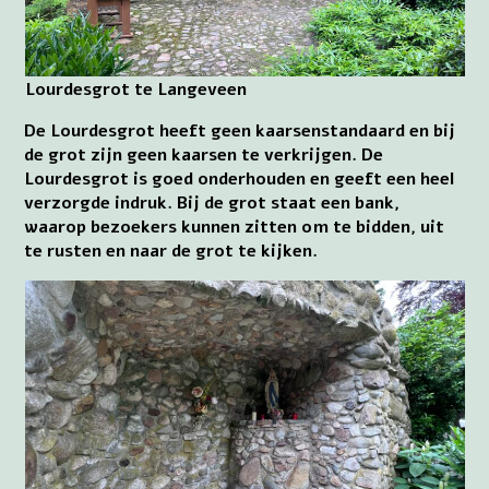
Lourdesgrot te Langeveen
De Lourdesgrot heeft geen kaarsenstandaard en bij
de grot zijn geen kaarsen te verkrijgen. De
Lourdesgrot is goed onderhouden en geeft een heel
verzorgde indruk. Bij de grot staat een bank,
waarop bezoekers kunnen zitten om te bidden, uit
te rusten en naar de grot te kijken.