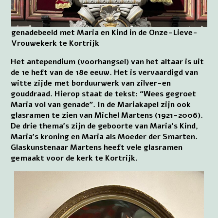
genadebeeld met Maria en Kind in de Onze-Lieve-
Vrouwekerk te Kortrijk
Het antependium (voorhangsel) van het altaar is uit
de 1e heft van de 18e eeuw. Het is vervaardigd van
witte zijde met borduurwerk van zilver-en
gouddraad. Hierop staat de tekst: “Wees gegroet
Maria vol van genade”. In de Mariakapel zijn ook
glasramen te zien van Michel Martens (1921-2006).
De drie thema’s zijn de geboorte van Maria’s Kind,
Maria’s kroning en Maria als Moeder der Smarten.
Glaskunstenaar Martens heeft vele glasramen
gemaakt voor de kerk te Kortrijk.