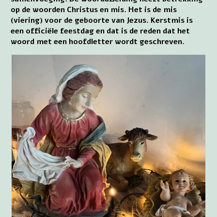
op de woorden Christus en mis. Het is de mis
(viering) voor de geboorte van Jezus. Kerstmis is
een officiële feestdag en dat is de reden dat het
woord met een hoofdletter wordt geschreven.