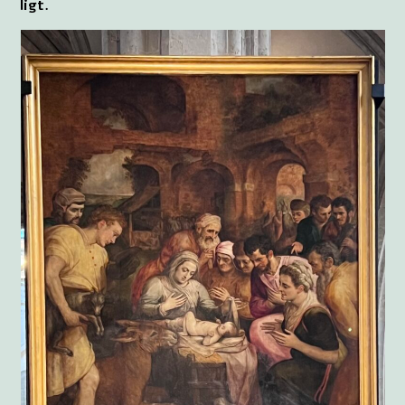
ligt.