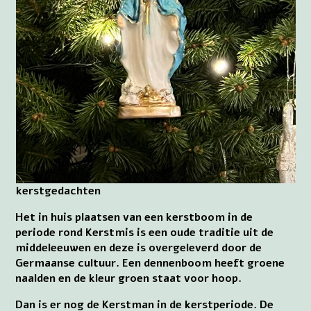
kerstgedachten
Het in huis plaatsen van een kerstboom in de
periode rond Kerstmis is een oude traditie uit de
middeleeuwen en deze is overgeleverd door de
Germaanse cultuur. Een dennenboom heeft groene
naalden en de kleur groen staat voor hoop.
Dan is er nog de Kerstman in de kerstperiode. De