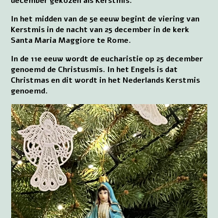
december gekozen als Kerstmis.
In het midden van de 5e eeuw begint de viering van
Kerstmis in de nacht van 25 december in de kerk
Santa Maria Maggiore te Rome.
In de 11e eeuw wordt de eucharistie op 25 december
genoemd de Christusmis. In het Engels is dat
Christmas en dit wordt in het Nederlands Kerstmis
genoemd.