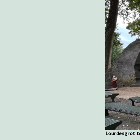
Lourdesgrot t