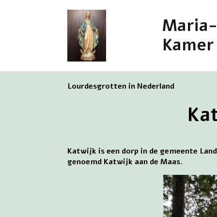
Maria
Kamer
Lourdesgrotten in Nederland
Kat
Katwijk is een dorp in de gemeente Land
genoemd Katwijk aan de Maas.