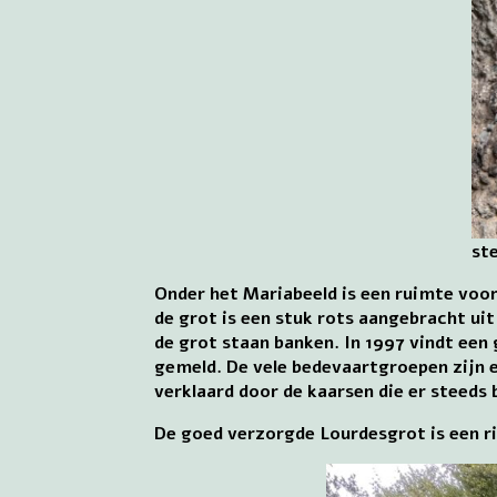
st
Onder het Mariabeeld is een ruimte voo
de grot is een stuk rots aangebracht ui
de grot staan banken. In 1997 vindt een
gemeld. De vele bedevaartgroepen zijn 
verklaard door de kaarsen die er steeds 
De goed verzorgde Lourdesgrot is een 