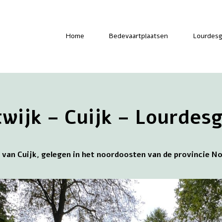
-
Home
Bedevaartplaatsen
Lourdesg
wijk – Cuijk – Lourdes
 van Cuijk, gelegen in het noordoosten van de provincie 