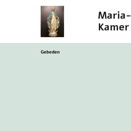
Maria
Kamer
Gebeden