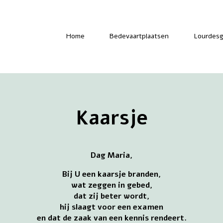
-
Home
Bedevaartplaatsen
Lourdesg
Kaarsje
Dag Maria,
Bij U een kaarsje branden,
wat zeggen in gebed,
dat zij beter wordt,
hij slaagt voor een examen
en dat de zaak van een kennis rendeert.