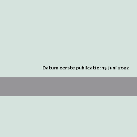
Datum eerste publicatie: 15 juni 2022