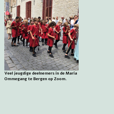
Veel jeugdige deelnemers in de Maria
Ommegang te Bergen op Zoom.