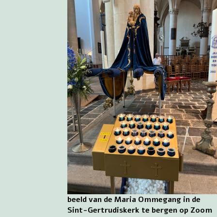
beeld van de Maria Ommegang in de
Sint-Gertrudiskerk te bergen op Zoom