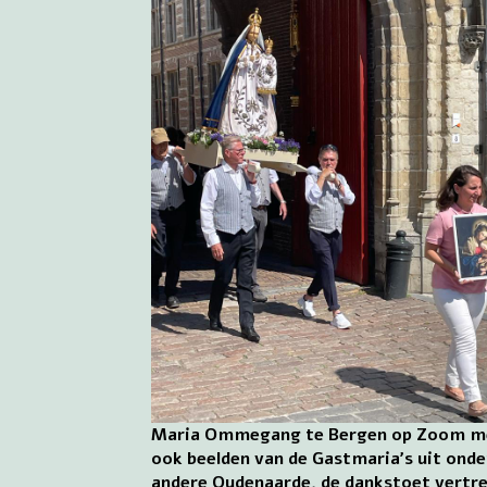
Maria Ommegang te Bergen op Zoom m
ook beelden van de Gastmaria’s uit onde
andere Oudenaarde, de dankstoet vertr