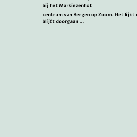
bij het Markiezenhof
centrum van Bergen op Zoom. Het lijkt 
blijft doorgaan …