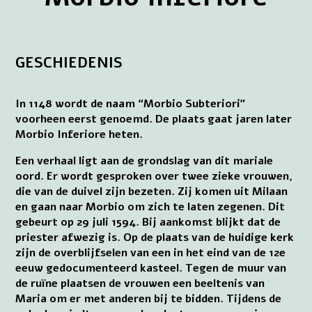
GESCHIEDENIS
In 1148 wordt de naam “Morbio Subteriori”
voorheen eerst genoemd. De plaats gaat jaren later
Morbio Inferiore heten.
Een verhaal ligt aan de grondslag van dit mariale
oord. Er wordt gesproken over twee zieke vrouwen,
die van de duivel zijn bezeten. Zij komen uit Milaan
en gaan naar Morbio om zich te laten zegenen. Dit
gebeurt op 29 juli 1594. Bij aankomst blijkt dat de
priester afwezig is. Op de plaats van de huidige kerk
zijn de overblijfselen van een in het eind van de 12e
eeuw gedocumenteerd kasteel. Tegen de muur van
de ruïne plaatsen de vrouwen een beeltenis van
Maria om er met anderen bij te bidden. Tijdens de