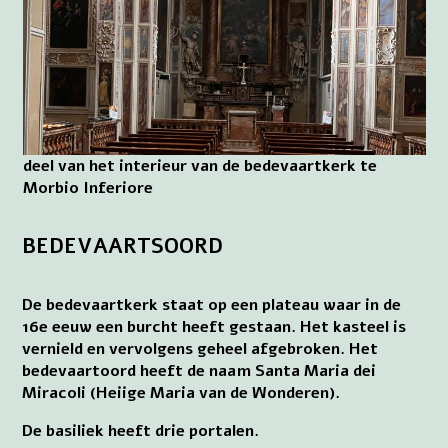
deel van het interieur van de bedevaartkerk te
Morbio Inferiore
BEDEVAARTSOORD
De bedevaartkerk staat op een plateau waar in de
16e eeuw een burcht heeft gestaan. Het kasteel is
vernield en vervolgens geheel afgebroken. Het
bedevaartoord heeft de naam Santa Maria dei
Miracoli (Heiige Maria van de Wonderen).
De basiliek heeft drie portalen.