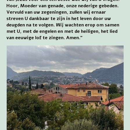
Hoor, Moeder van genade, onze nederige gebeden.
Vervuld van uw zegeningen, zullen wij ernaar
streven U dankbaar te zijn in het leven door uw
deugden na te volgen. Wij wachten erop om samen
met U, met de engelen en met de heiligen, het lied
van eeuwige lof te zingen. Amen.”