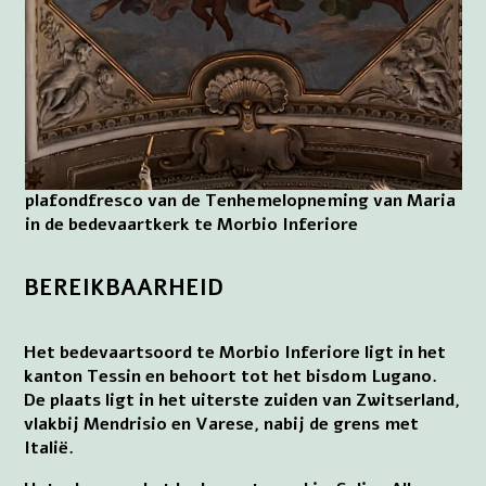
plafondfresco van de Tenhemelopneming van Maria
in de bedevaartkerk te Morbio Inferiore
BEREIKBAARHEID
Het bedevaartsoord te Morbio Inferiore ligt in het
kanton Tessin en behoort tot het bisdom Lugano.
De plaats ligt in het uiterste zuiden van Zwitserland,
vlakbij Mendrisio en Varese, nabij de grens met
Italië.