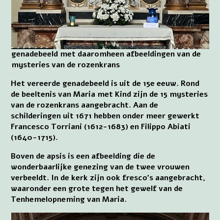
genadebeeld met daaromheen afbeeldingen van de
mysteries van de rozenkrans
Het vereerde genadebeeld is uit de 15e eeuw. Rond
de beeltenis van Maria met Kind zijn de 15 mysteries
van de rozenkrans aangebracht. Aan de
schilderingen uit 1671 hebben onder meer gewerkt
Francesco Torriani (1612-1683) en Filippo Abiati
(1640-1715).
Boven de apsis is een afbeelding die de
wonderbaarlijke genezing van de twee vrouwen
verbeeldt. In de kerk zijn ook fresco’s aangebracht,
waaronder een grote tegen het gewelf van de
Tenhemelopneming van Maria.