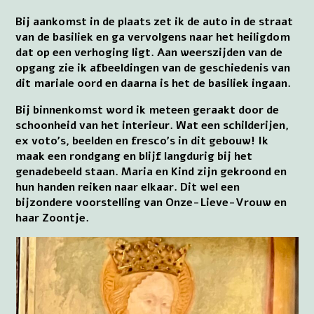
Bij aankomst in de plaats zet ik de auto in de straat
van de basiliek en ga vervolgens naar het heiligdom
dat op een verhoging ligt. Aan weerszijden van de
opgang zie ik afbeeldingen van de geschiedenis van
dit mariale oord en daarna is het de basiliek ingaan.
Bij binnenkomst word ik meteen geraakt door de
schoonheid van het interieur. Wat een schilderijen,
ex voto’s, beelden en fresco’s in dit gebouw! Ik
maak een rondgang en blijf langdurig bij het
genadebeeld staan. Maria en Kind zijn gekroond en
hun handen reiken naar elkaar. Dit wel een
bijzondere voorstelling van Onze-Lieve-Vrouw en
haar Zoontje.