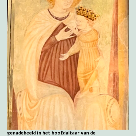
genadebeeld in het hoofdaltaar van de