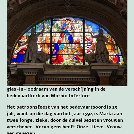
glas-in-loodraam van de verschijning in de
bedevaartkerk van Morbio Inferiore
Het patroonsfeest van het bedevaartsoord is 29
juli, want op die dag van het jaar 1594 is Maria aan
twee jonge, zieke, door de duivel bezeten vrouwen
verschenen. Vervolgens heeft Onze-Lieve-Vrouw
hen genezen.