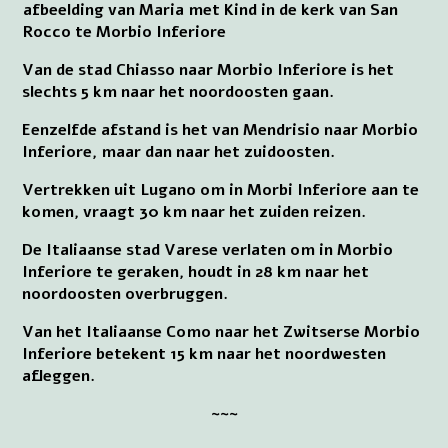
afbeelding van Maria met Kind in de kerk van San
Rocco te Morbio Inferiore
Van de stad Chiasso naar Morbio Inferiore is het
slechts 5 km naar het noordoosten gaan.
Eenzelfde afstand is het van Mendrisio naar Morbio
Inferiore, maar dan naar het zuidoosten.
Vertrekken uit Lugano om in Morbi Inferiore aan te
komen, vraagt 30 km naar het zuiden reizen.
De Italiaanse stad Varese verlaten om in Morbio
Inferiore te geraken, houdt in 28 km naar het
noordoosten overbruggen.
Van het Italiaanse Como naar het Zwitserse Morbio
Inferiore betekent 15 km naar het noordwesten
afleggen.
~~~