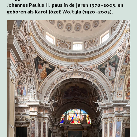
Johannes Paulus II, paus in de jaren 1978-2005, en
geboren als Karol Józef Wojtyla (1920-2005).