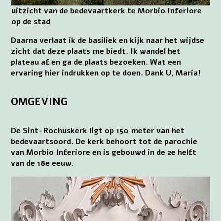
uitzicht van de bedevaartkerk te Morbio Inferiore
op de stad
Daarna verlaat ik de basiliek en kijk naar het wijdse
zicht dat deze plaats me biedt. Ik wandel het
plateau af en ga de plaats bezoeken. Wat een
ervaring hier indrukken op te doen. Dank U, Maria!
OMGEVING
De Sint-Rochuskerk ligt op 150 meter van het
bedevaartsoord. De kerk behoort tot de parochie
van Morbio Inferiore en is gebouwd in de 2e helft
van de 18e eeuw.