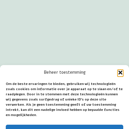
Beheer toestemming
Om de beste ervaringen te bieden, gebruiken wij technologieën
zoals cookies om informatie over je apparaat op te slaan en/of te
raadplegen. Door in te stemmen met deze technologieën kunnen
wij gegevens zoals surfgedrag of unieke ID's op deze site
verwerken. Als je geen toestemming geeft of uw toestemming
intrekt, kan dit een nadelige invloed hebben op bepaalde functies
en mogelijkheden.