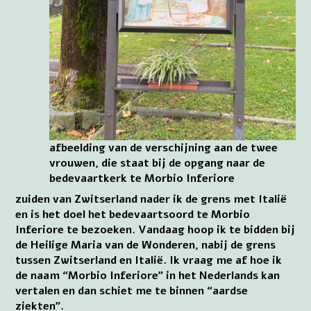
afbeelding van de verschijning aan de twee
vrouwen, die staat bij de opgang naar de
bedevaartkerk te Morbio Inferiore
zuiden van Zwitserland nader ik de grens met Italië
en is het doel het bedevaartsoord te Morbio
Inferiore te bezoeken. Vandaag hoop ik te bidden bij
de Heilige Maria van de Wonderen, nabij de grens
tussen Zwitserland en Italië. Ik vraag me af hoe ik
de naam “Morbio Inferiore” in het Nederlands kan
vertalen en dan schiet me te binnen “aardse
ziekten”.