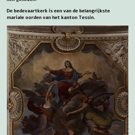
De bedevaartkerk is een van de belangrijkste
mariale oorden van het kanton Tessin.