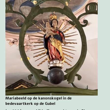
Mariabeeld op de kanonskogel in de
bedevaartkerk op de Gubel