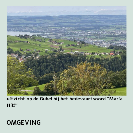
uitzicht op de Gubel bij het bedevaartsoord “Maria
Hilf”
OMGEVING