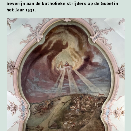
Severijn aan de katholieke strijders op de Gubel in
het jaar 1531.