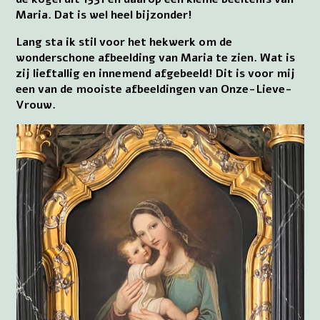
Maria. Dat is wel heel bijzonder!
Lang sta ik stil voor het hekwerk om de
wonderschone afbeelding van Maria te zien. Wat is
zij lieftallig en innemend afgebeeld! Dit is voor mij
een van de mooiste afbeeldingen van Onze-Lieve-
Vrouw.