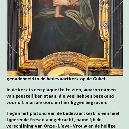
genadebeeld in de bedevaartkerk op de Gubel
In de kerk is een plaquette te zien, waarop namen
van geestelijken staan, die veel hebben betekend
voor dit mariale oord en hier liggen begraven.
Tegen het plafond van de bedevaartkerk is een heel
typerende fresco aangebracht, namelijk de
verschijning van Onze-Lieve-Vrouw en de heilige