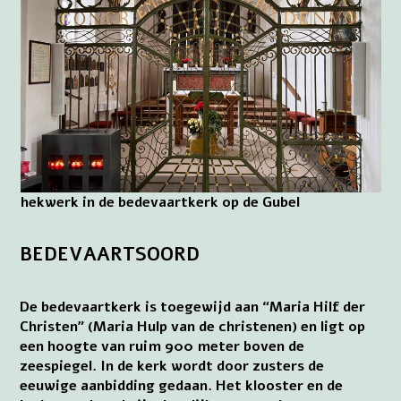
hekwerk in de bedevaartkerk op de Gubel
BEDEVAARTSOORD
De bedevaartkerk is toegewijd aan “Maria Hilf der
Christen” (Maria Hulp van de christenen) en ligt op
een hoogte van ruim 900 meter boven de
zeespiegel. In de kerk wordt door zusters de
eeuwige aanbidding gedaan. Het klooster en de