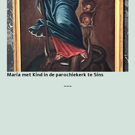
Maria met Kind in de parochiekerk te Sins
~~~