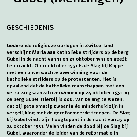
GESCHIEDENIS
Gedurende religieuze oorlogen in Zwitserland
verschijnt Maria aan katholieke strijders op de berg
Gubel in de nacht van 11 en 23 oktober 1531 en geeft
hen kracht. Op 11 oktober 1531 is de Slag bij Kappel
met een onverwachte overwinning voor de
katholieke strijders op de protestanten. Het is
opvallend dat de katholieke manschappen met een
verrassingsaanval overwinnen op 24 oktober 1531 bij
de berg Gubel. Hierbij is ook. van belang te weten,
dat zij getalsmatig zwaar in de minderheid zijn in
vergelijking met de gereformeerde troepen. De Slag
bij Gubel vindt zijn hoogtepunt in de nacht van 23 op
24 oktober 1531. Velen vinden de dood bij de Slag bij
Gubel, waaronder de leider van de reformatie in