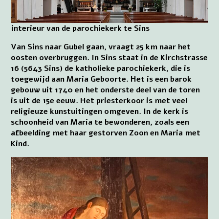
interieur van de parochiekerk te Sins
Van Sins naar Gubel gaan, vraagt 25 km naar het
oosten overbruggen. In Sins staat in de Kirchstrasse
16 (5643 Sins) de katholieke parochiekerk, die is
toegewijd aan Maria Geboorte. Het is een barok
gebouw uit 1740 en het onderste deel van de toren
is uit de 15e eeuw. Het priesterkoor is met veel
religieuze kunstuitingen omgeven. In de kerk is
schoonheid van Maria te bewonderen, zoals een
afbeelding met haar gestorven Zoon en Maria met
Kind.