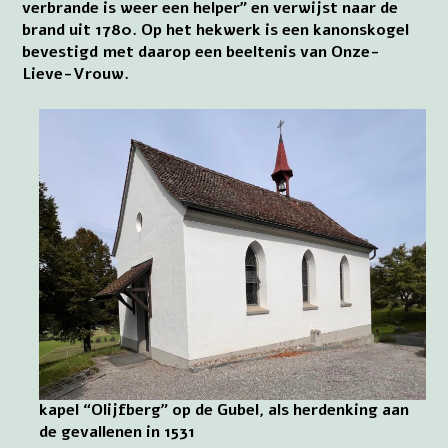
verbrande is weer een helper” en verwijst naar de
brand uit 1780. Op het hekwerk is een kanonskogel
bevestigd met daarop een beeltenis van Onze-
Lieve-Vrouw.
kapel “Olijfberg” op de Gubel, als herdenking aan
de gevallenen in 1531