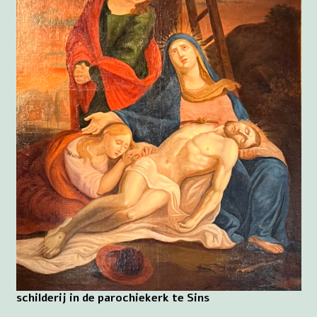
schilderij in de parochiekerk te Sins