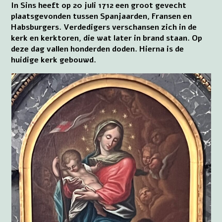
In Sins heeft op 20 juli 1712 een groot gevecht
plaatsgevonden tussen Spanjaarden, Fransen en
Habsburgers. Verdedigers verschansen zich in de
kerk en kerktoren, die wat later in brand staan. Op
deze dag vallen honderden doden. Hierna is de
huidige kerk gebouwd.