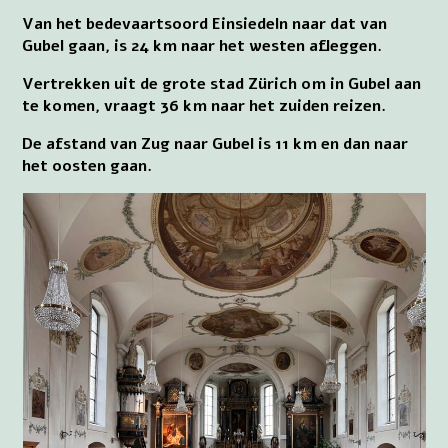
Van het bedevaartsoord Einsiedeln naar dat van
Gubel gaan, is 24 km naar het westen afleggen.
Vertrekken uit de grote stad Zürich om in Gubel aan
te komen, vraagt 36 km naar het zuiden reizen.
De afstand van Zug naar Gubel is 11 km en dan naar
het oosten gaan.