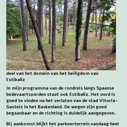
deel van het domein van het heiligdom van
Estíbaliz
In mijn programma van de rondreis langs Spaanse
bedevaartsoorden staat ook Estíbaliz. Het oord is
goed te vinden na het verlaten van de stad Vitoria-
Gasteiz in het Baskenland. De wegen zijn goed
begaanbaar en de richting is duidelijk aangegeven.
Bij aankomst blijkt het parkeerterrein vandaag heel