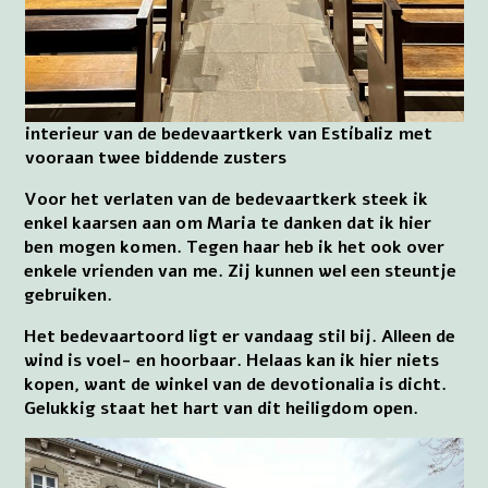
interieur van de bedevaartkerk van Estíbaliz met
vooraan twee biddende zusters
Voor het verlaten van de bedevaartkerk steek ik
enkel kaarsen aan om Maria te danken dat ik hier
ben mogen komen. Tegen haar heb ik het ook over
enkele vrienden van me. Zij kunnen wel een steuntje
gebruiken.
Het bedevaartoord ligt er vandaag stil bij. Alleen de
wind is voel- en hoorbaar. Helaas kan ik hier niets
kopen, want de winkel van de devotionalia is dicht.
Gelukkig staat het hart van dit heiligdom open.