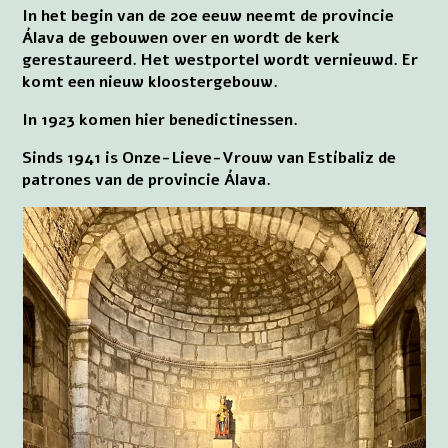
In het begin van de 20e eeuw neemt de provincie
Álava de gebouwen over en wordt de kerk
gerestaureerd. Het westportel wordt vernieuwd. Er
komt een nieuw kloostergebouw.
In 1923 komen hier benedictinessen.
Sinds 1941 is Onze-Lieve-Vrouw van Estíbaliz de
patrones van de provincie Álava.