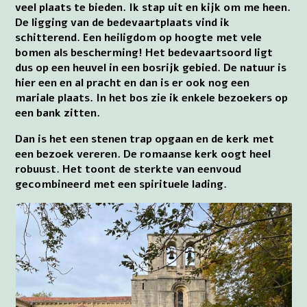
veel plaats te bieden. Ik stap uit en kijk om me heen.
De ligging van de bedevaartplaats vind ik
schitterend. Een heiligdom op hoogte met vele
bomen als bescherming! Het bedevaartsoord ligt
dus op een heuvel in een bosrijk gebied. De natuur is
hier een en al pracht en dan is er ook nog een
mariale plaats. In het bos zie ik enkele bezoekers op
een bank zitten.
Dan is het een stenen trap opgaan en de kerk met
een bezoek vereren. De romaanse kerk oogt heel
robuust. Het toont de sterkte van eenvoud
gecombineerd met een spirituele lading.