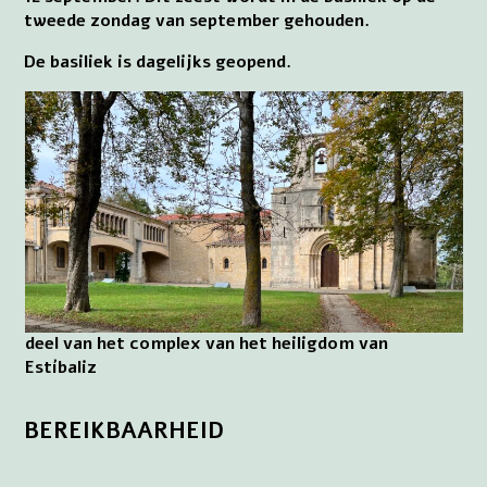
tweede zondag van september gehouden.
De basiliek is dagelijks geopend.
deel van het complex van het heiligdom van
Estíbaliz
BEREIKBAARHEID