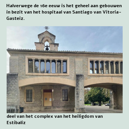
Halverwege de 16e eeuw is het geheel aan gebouwen
in bezit van het hospitaal van Santiago van Vitoria-
Gasteiz.
deel van het complex van het heiligdom van
Estíbaliz