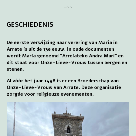
~~~
GESCHIEDENIS
De eerste verwijzing naar verering van Maria in
Arrate is uit de 13e eeuw. In oude documenten
wordt Maria genoemd “Arreiateko Andra Mari” en
dit staat voor Onze-Lieve-Vrouw tussen bergen en
stenen.
Al vóór het jaar 1498 is er een Broederschap van
Onze-Lieve-Vrouw van Arrate. Deze organisatie
zorgde voor religieuze evenementen.