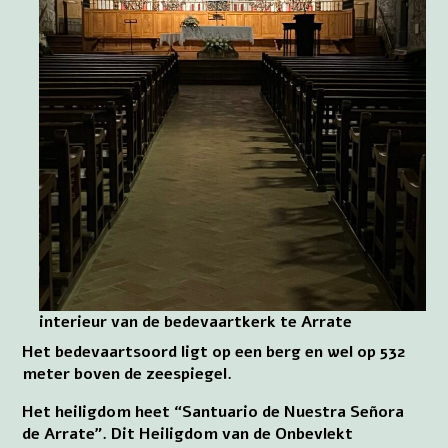
interieur van de bedevaartkerk te Arrate
Het bedevaartsoord ligt op een berg en wel op 532
meter boven de zeespiegel.
Het heiligdom heet “Santuario de Nuestra Señora
de Arrate”. Dit Heiligdom van de Onbevlekt