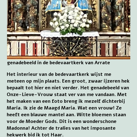
genadebeeld in de bedevaartkerk van Arrate
Het interieur van de bedevaartkerk wijst me
meteen op mijn plaats. Een groot, zwaar ijzeren hek
bepaalt tot hier en niet verder. Het genadebeeld van
Onze-Lieve-Vrouw staat ver van me vandaan. Met
het maken van een foto breng ik mezelf dichterbij
Maria. Ik zie de Maagd Maria. Wat een vrouw! Ze
heeft een blauwe mantel aan. Witte bloemen staan
voor de Moeder Gods. Dit is een wonderschone
Madonna! Achter de tralies van het imposante
hekwerk bid ik tot Haar.