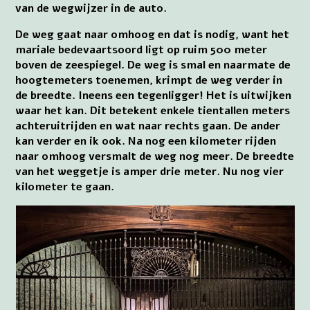
van de wegwijzer in de auto.
De weg gaat naar omhoog en dat is nodig, want het
mariale bedevaartsoord ligt op ruim 500 meter
boven de zeespiegel. De weg is smal en naarmate de
hoogtemeters toenemen, krimpt de weg verder in
de breedte. Ineens een tegenligger! Het is uitwijken
waar het kan. Dit betekent enkele tientallen meters
achteruitrijden en wat naar rechts gaan. De ander
kan verder en ik ook. Na nog een kilometer rijden
naar omhoog versmalt de weg nog meer. De breedte
van het weggetje is amper drie meter. Nu nog vier
kilometer te gaan.