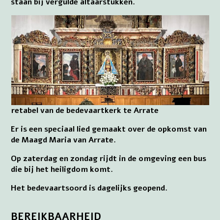
staan bij vergulde altaarstukken.
retabel van de bedevaartkerk te Arrate
Er is een speciaal lied gemaakt over de opkomst van
de Maagd Maria van Arrate.
Op zaterdag en zondag rijdt in de omgeving een bus
die bij het heiligdom komt.
Het bedevaartsoord is dagelijks geopend.
BEREIKBAARHEID