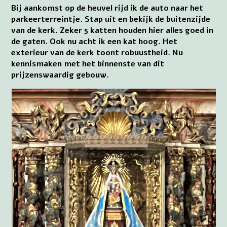
Bij aankomst op de heuvel rijd ik de auto naar het
parkeerterreintje. Stap uit en bekijk de buitenzijde
van de kerk. Zeker 5 katten houden hier alles goed in
de gaten. Ook nu acht ik een kat hoog. Het
exterieur van de kerk toont robuustheid. Nu
kennismaken met het binnenste van dit
prijzenswaardig gebouw.