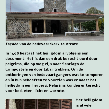
façade van de bedevaartkerk te Arrate
In 1498 bestaat het heiligdom al volgens een
document. Het is dan een druk bezocht oord door
pelgrims, die op weg zijn naar Santiago de
Compostela en door Eibar trekken. Om de
ontberingen van bedevaartgangers wat te temperen
en in hun behoeften te voorzien was er naast het
heiligdom een herberg. Pelgrims konden er terecht
voor bed, eten, licht en warmte.
Het heiligdom
is al vele