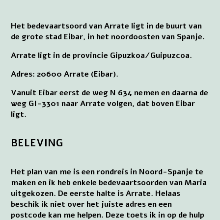
Het bedevaartsoord van Arrate ligt in de buurt van
de grote stad Eibar, in het noordoosten van Spanje.
Arrate ligt in de provincie Gipuzkoa/Guipuzcoa.
Adres: 20600 Arrate (Eibar).
Vanuit Eibar eerst de weg N 634 nemen en daarna de
weg GI-3301 naar Arrate volgen, dat boven Eibar
ligt.
BELEVING
Het plan van me is een rondreis in Noord-Spanje te
maken en ik heb enkele bedevaartsoorden van Maria
uitgekozen. De eerste halte is Arrate. Helaas
beschik ik niet over het juiste adres en een
postcode kan me helpen. Deze toets ik in op de hulp