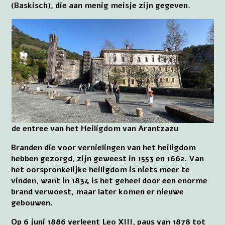
(Baskisch), die aan menig meisje zijn gegeven.
de entree van het Heiligdom van Arantzazu
Branden die voor vernielingen van het heiligdom
hebben gezorgd, zijn geweest in 1553 en 1662. Van
het oorspronkelijke heiligdom is niets meer te
vinden, want in 1834 is het geheel door een enorme
brand verwoest, maar later komen er nieuwe
gebouwen.
Op 6 juni 1886 verleent Leo XIII, paus van 1878 tot