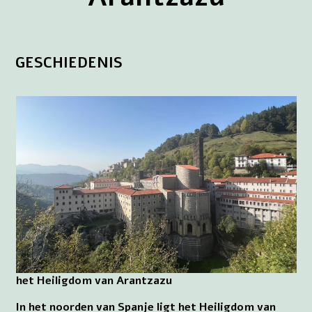
GESCHIEDENIS
het Heiligdom van Arantzazu
In het noorden van Spanje ligt het Heiligdom van