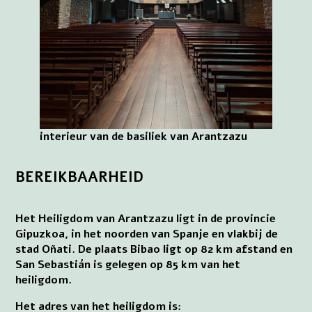
interieur van de basiliek van Arantzazu
BEREIKBAARHEID
Het Heiligdom van Arantzazu ligt in de provincie
Gipuzkoa, in het noorden van Spanje en vlakbij de
stad Oñati. De plaats Bibao ligt op 82 km afstand en
San Sebastián is gelegen op 85 km van het
heiligdom.
Het adres van het heiligdom is: