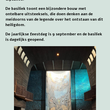
De basiliek toont een bijzondere bouw met
ontelbare uitsteeksels, die doen denken aan de
meidoorns van de legende over het ontstaan van dit
heiligdom.
De jaarlijkse feestdag is 9 september en de basiliek
is dagelijks geopend.