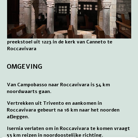
preekstoel uit 1223 in de kerk van Canneto te
Roccavivara
OMGEVING
Van Campobasso naar Roccavivara is 54 km
noordwaarts gaan.
Vertrekken uit Trivento en aankomen in
Roccavivara gebeurt na 16 km naar het noorden
afleggen.
Isernia verlaten om in Roccavivara te komen vraagt
53 km reizen in noordoostelijke richting.