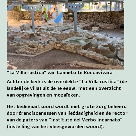
“La Villa rustica” van Canneto te Roccavivara
Achter de kerk is de overdekte “La Villa rustica” (de
landelijke villa) uit de 1e eeuw, met een overzicht
van opgravingen en mozaïeken.
Het bedevaartsoord wordt met grote zorg beheerd
door franciscanessen van liefdadigheid en de rector
van de paters van “Instituto del Verbo Incarnato”
(instelling van het vleesgeworden woord).