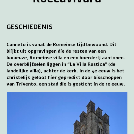
GESCHIEDENIS
Canneto is vanaf de Romeinse tijd bewoond. Dit
blijkt uit opgravingen die de resten van een
luxueuze, Romeinse villa en een boerderij aantonen.
De overblijfselen liggen in “La Villa Rustica” (de
landelijke villa), achter de kerk. In de 4e eeuw is het
christelijk geloof hier gepredikt door bisschoppen
van Trivento, een stad die is gesticht in de 1e eeuw.