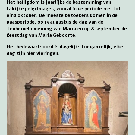
Het heiligdom is jaarlijks de bestemming van
talrijke pelgrimages, vooral in de periode mei tot
eind oktober. De meeste bezoekers komen in de
paasperiode, op 15 augustus de dag van de
Tenhemelopneming van Maria en op 8 september de
feestdag van Maria Geboorte.
Het bedevaartsoord is dagelijks toegankelijk, elke
dag zijn hier vieringen.