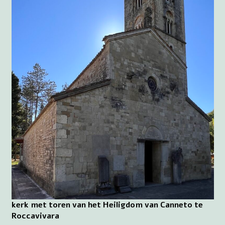
kerk met toren van het Heiligdom van Canneto te
Roccavivara