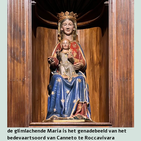
de glimlachende Maria is het genadebeeld van het
bedevaartsoord van Canneto te Roccavivara