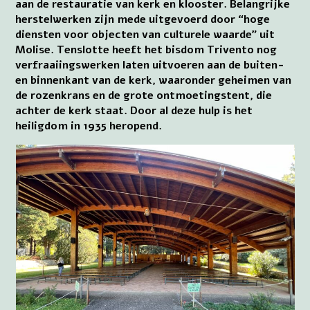
aan de restauratie van kerk en klooster. Belangrijke
herstelwerken zijn mede uitgevoerd door “hoge
diensten voor objecten van culturele waarde” uit
Molise. Tenslotte heeft het bisdom Trivento nog
verfraaiingswerken laten uitvoeren aan de buiten-
en binnenkant van de kerk, waaronder geheimen van
de rozenkrans en de grote ontmoetingstent, die
achter de kerk staat. Door al deze hulp is het
heiligdom in 1935 heropend.