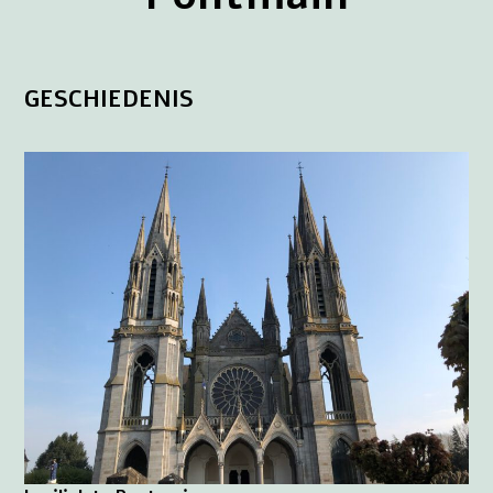
GESCHIEDENIS