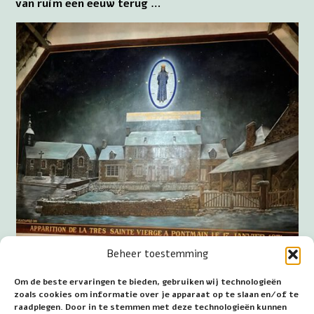
van ruim een eeuw terug …
Beheer toestemming
Om de beste ervaringen te bieden, gebruiken wij technologieën
zoals cookies om informatie over je apparaat op te slaan en/of te
raadplegen. Door in te stemmen met deze technologieën kunnen