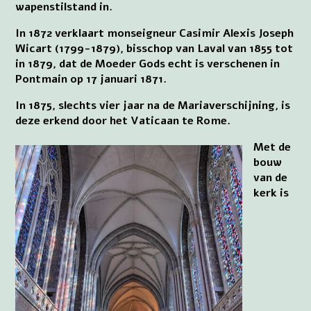
wapenstilstand in.
In 1872 verklaart monseigneur Casimir Alexis Joseph
Wicart (1799-1879), bisschop van Laval van 1855 tot
in 1879, dat de Moeder Gods echt is verschenen in
Pontmain op 17 januari 1871.
In 1875, slechts vier jaar na de Mariaverschijning, is
deze erkend door het Vaticaan te Rome.
Met de
bouw
van de
kerk is