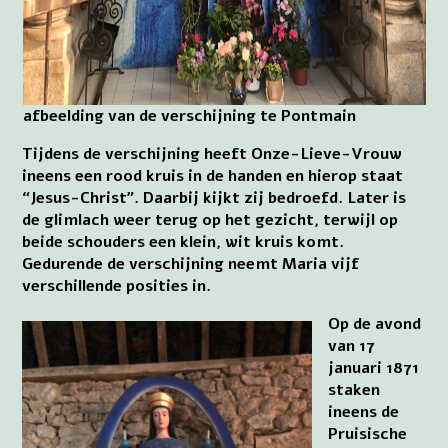
afbeelding van de verschijning te Pontmain
Tijdens de verschijning heeft Onze-Lieve-Vrouw
ineens een rood kruis in de handen en hierop staat
“Jesus-Christ”. Daarbij kijkt zij bedroefd. Later is
de glimlach weer terug op het gezicht, terwijl op
beide schouders een klein, wit kruis komt.
Gedurende de verschijning neemt Maria vijf
verschillende posities in.
Op de avond
van 17
januari 1871
staken
ineens de
Pruisische