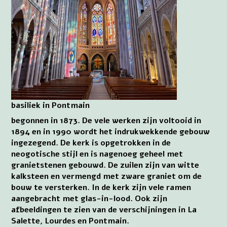
basiliek in Pontmain
begonnen in 1873. De vele werken zijn voltooid in
1894 en in 1990 wordt het indrukwekkende gebouw
ingezegend. De kerk is opgetrokken in de
neogotische stijl en is nagenoeg geheel met
granietstenen gebouwd. De zuilen zijn van witte
kalksteen en vermengd met zware graniet om de
bouw te versterken. In de kerk zijn vele ramen
aangebracht met glas-in-lood. Ook zijn
afbeeldingen te zien van de verschijningen in La
Salette, Lourdes en Pontmain.