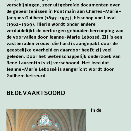
verschijningen, zeer uitgebreide documenten over
de gebeurtenissen in Pontmain aan Charles-Marie-
Jacques Guilhem (1897-1975), bisschop van Laval
(1962-1969). Hierin wordt onder andere
verduidelijkt de verborgen gehouden herroeping van
de voorvallen door Jeanne-Marie Lebossé. Zij is een
vastberaden vrouw, die hard is aangepakt door de
geestelijke overheid en daardoor heeft zij veel
geleden. Door het wetenschappelijk onderzoek van
René Laurentin is zij verschoond. Het leed dat
Jeanne-Marie Lebossé is aangericht wordt door
Guilhem betreurd.
BEDEVAARTSOORD
In de