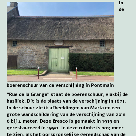
In
de
boerenschuur van de verschijning in Pontmain
“Rue de la Grange” staat de boerenschuur, vlakbij de
basiliek. Dit is de plaats van de verschijning in 1871.
In de schuur zie ik afbeeldingen van Maria en een
grote wandschildering van de verschijning van zo’n
6 bij 4 meter. Deze fresco is gemaakt in 1919 en
gerestaureerd in 1990. In deze ruimte is nog meer
te zien, als het oorspronkelijke gereedschap van de