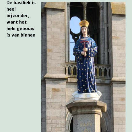
De basiliek is
heel
bijzonder,
want het
hele gebouw
is van binnen