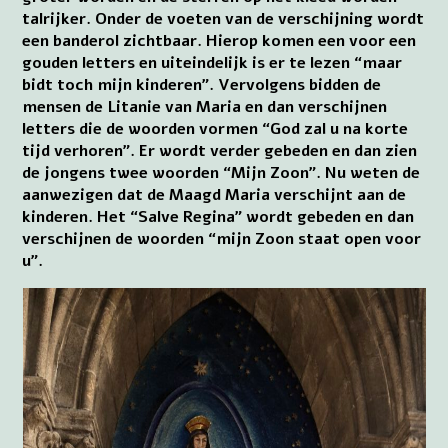
talrijker. Onder de voeten van de verschijning wordt
een banderol zichtbaar. Hierop komen een voor een
gouden letters en uiteindelijk is er te lezen “maar
bidt toch mijn kinderen”. Vervolgens bidden de
mensen de Litanie van Maria en dan verschijnen
letters die de woorden vormen “God zal u na korte
tijd verhoren”. Er wordt verder gebeden en dan zien
de jongens twee woorden “Mijn Zoon”. Nu weten de
aanwezigen dat de Maagd Maria verschijnt aan de
kinderen. Het “Salve Regina” wordt gebeden en dan
verschijnen de woorden “mijn Zoon staat open voor
u”.