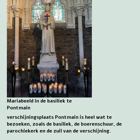
Mariabeeld in de basiliek te
Pontmain
verschijningsplaats Pontmain is heel wat te
bezoeken, zoals de basiliek, de boerenschuur, de
parochiekerk en de zuil van de verschijning.