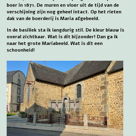
boer in 1871. De muren en vloer uit de tijd van de
verschijning zijn nog geheel intact. Op het rieten
dak van de boerderij is Maria afgebeeld.
In de basiliek sta ik langdurig stil. De kleur blauw is
overal zichtbaar. Wat is dit bijzonder! Dan ga ik
naar het grote Mariabeeld. Wat is dit een
schoonheid!