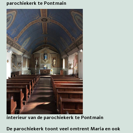
parochiekerk te Pontmain
interieur van de parochiekerk te Pontmain
De parochiekerk toont veel omtrent Maria en ook