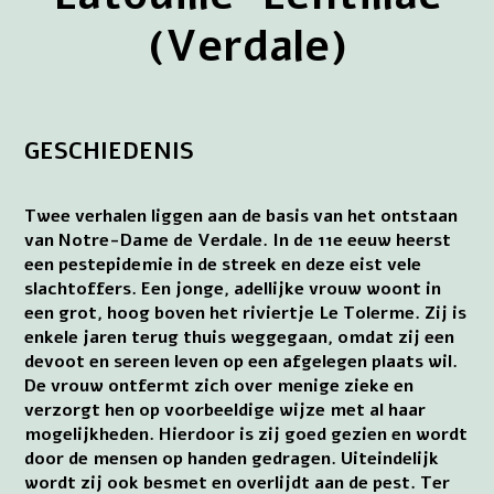
(Verdale)
GESCHIEDENIS
Twee verhalen liggen aan de basis van het ontstaan
van Notre-Dame de Verdale. In de 11e eeuw heerst
een pestepidemie in de streek en deze eist vele
slachtoffers. Een jonge, adellijke vrouw woont in
een grot, hoog boven het riviertje Le Tolerme. Zij is
enkele jaren terug thuis weggegaan, omdat zij een
devoot en sereen leven op een afgelegen plaats wil.
De vrouw ontfermt zich over menige zieke en
verzorgt hen op voorbeeldige wijze met al haar
mogelijkheden. Hierdoor is zij goed gezien en wordt
door de mensen op handen gedragen. Uiteindelijk
wordt zij ook besmet en overlijdt aan de pest. Ter