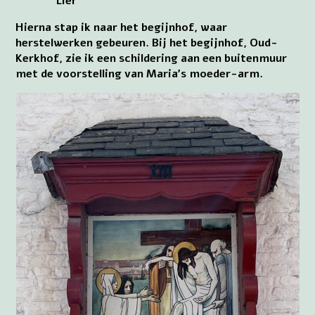
Lier
Hierna stap ik naar het begijnhof, waar
herstelwerken gebeuren. Bij het begijnhof, Oud-
Kerkhof, zie ik een schildering aan een buitenmuur
met de voorstelling van Maria’s moeder-arm.