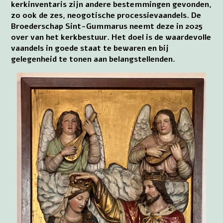
kerkinventaris zijn andere bestemmingen gevonden,
zo ook de zes, neogotische processievaandels. De
Broederschap Sint-Gummarus neemt deze in 2025
over van het kerkbestuur. Het doel is de waardevolle
vaandels in goede staat te bewaren en bij
gelegenheid te tonen aan belangstellenden.