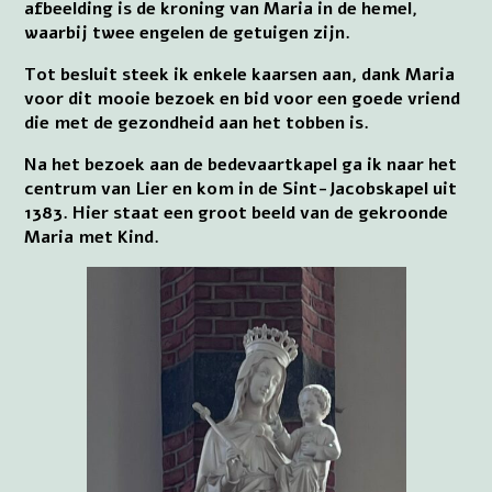
afbeelding is de kroning van Maria in de hemel,
waarbij twee engelen de getuigen zijn.
Tot besluit steek ik enkele kaarsen aan, dank Maria
voor dit mooie bezoek en bid voor een goede vriend
die met de gezondheid aan het tobben is.
Na het bezoek aan de bedevaartkapel ga ik naar het
centrum van Lier en kom in de Sint-Jacobskapel uit
1383. Hier staat een groot beeld van de gekroonde
Maria met Kind.