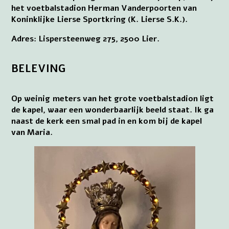
het voetbalstadion Herman Vanderpoorten van
Koninklijke Lierse Sportkring (K. Lierse S.K.).
Adres: Lispersteenweg 275, 2500 Lier.
BELEVING
Op weinig meters van het grote voetbalstadion ligt
de kapel, waar een wonderbaarlijk beeld staat. Ik ga
naast de kerk een smal pad in en kom bij de kapel
van Maria.