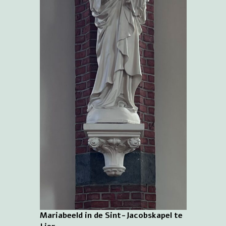
Mariabeeld in de Sint-Jacobskapel te