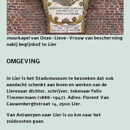
muurkapel van Onze-Lieve-Vrouw van bescherming
nabij begijnhof te Lier
OMGEVING
In Lier is het Stadsmuseum te bezoeken dat ook
aandacht schenkt aan leven en werken van de
Lierenaar dichter, schrijver, tekenaar Felix
Timmermans (1886-1947). Adres: Florent Van
Cauwenberghstraat 14, 2500 Lier.
Van Antwerpen naar Lier is 20 km naar het
zuidoosten gaan.