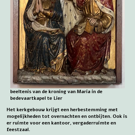
beeltenis van de kroning van Maria in de
bedevaartkapel te Lier
Het kerkgebouw krijgt een herbestemming met
mogelijkheden tot overnachten en ontbijten. Ook is
er ruimte voor een kantoor, vergaderruimte en
feestzaal.