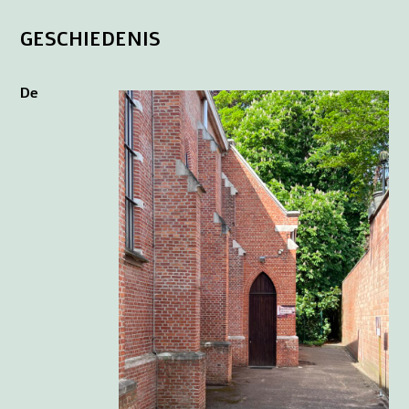
GESCHIEDENIS
De