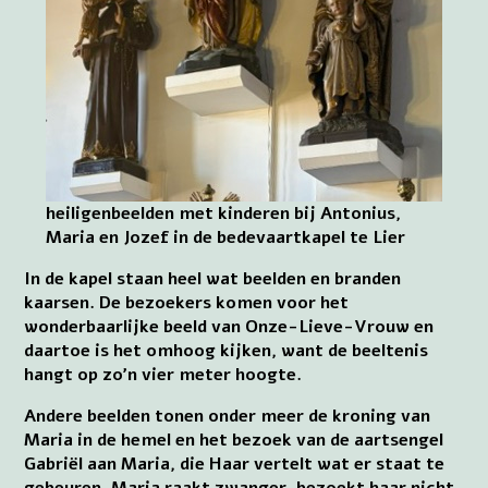
heiligenbeelden met kinderen bij Antonius,
Maria en Jozef in de bedevaartkapel te Lier
In de kapel staan heel wat beelden en branden
kaarsen. De bezoekers komen voor het
wonderbaarlijke beeld van Onze-Lieve-Vrouw en
daartoe is het omhoog kijken, want de beeltenis
hangt op zo’n vier meter hoogte.
Andere beelden tonen onder meer de kroning van
Maria in de hemel en het bezoek van de aartsengel
Gabriël aan Maria, die Haar vertelt wat er staat te