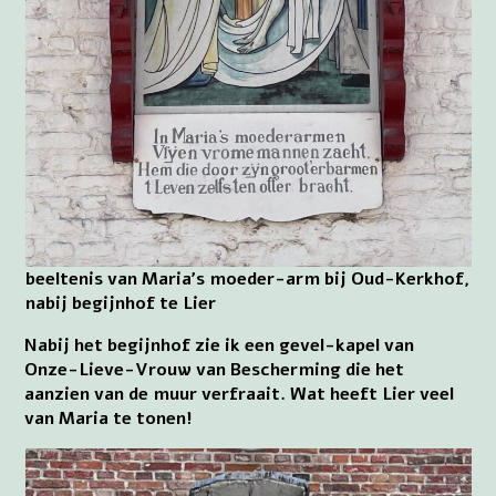
beeltenis van Maria’s moeder-arm bij Oud-Kerkhof,
nabij begijnhof te Lier
Nabij het begijnhof zie ik een gevel-kapel van
Onze-Lieve-Vrouw van Bescherming die het
aanzien van de muur verfraait. Wat heeft Lier veel
van Maria te tonen!