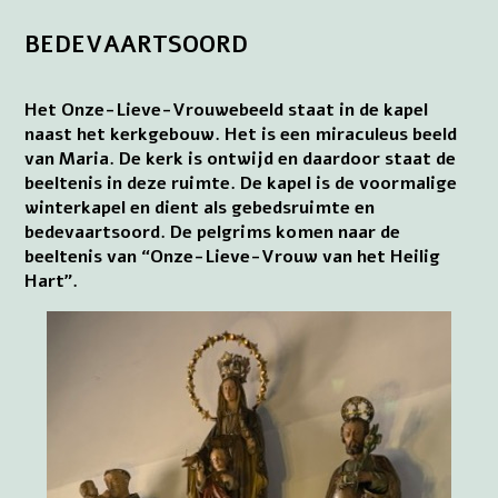
BEDEVAARTSOORD
Het Onze-Lieve-Vrouwebeeld staat in de kapel
naast het kerkgebouw. Het is een miraculeus beeld
van Maria. De kerk is ontwijd en daardoor staat de
beeltenis in deze ruimte. De kapel is de voormalige
winterkapel en dient als gebedsruimte en
bedevaartsoord. De pelgrims komen naar de
beeltenis van “Onze-Lieve-Vrouw van het Heilig
Hart”.