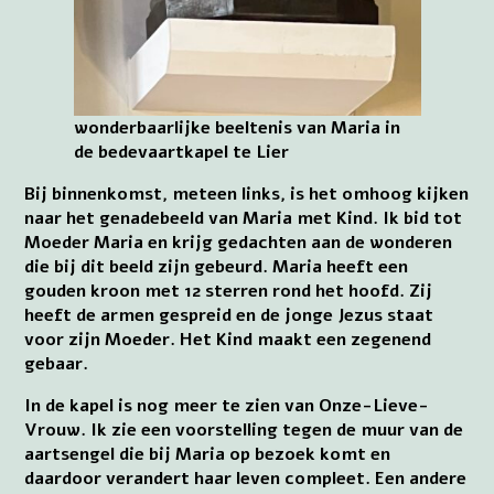
wonderbaarlijke beeltenis van Maria in
de bedevaartkapel te Lier
Bij binnenkomst, meteen links, is het omhoog kijken
naar het genadebeeld van Maria met Kind. Ik bid tot
Moeder Maria en krijg gedachten aan de wonderen
die bij dit beeld zijn gebeurd. Maria heeft een
gouden kroon met 12 sterren rond het hoofd. Zij
heeft de armen gespreid en de jonge Jezus staat
voor zijn Moeder. Het Kind maakt een zegenend
gebaar.
In de kapel is nog meer te zien van Onze-Lieve-
Vrouw. Ik zie een voorstelling tegen de muur van de
aartsengel die bij Maria op bezoek komt en
daardoor verandert haar leven compleet. Een andere