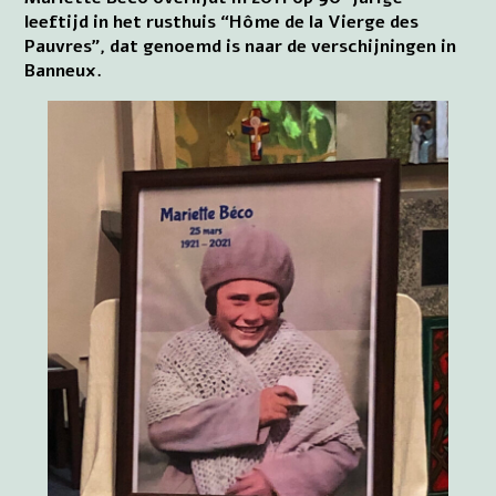
leeftijd in het rusthuis “Hôme de la Vierge des
Pauvres”, dat genoemd is naar de verschijningen in
Banneux.