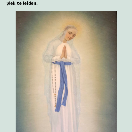
plek te leiden.