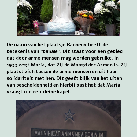
De naam van het plaatsje Banneux heeft de
betekenis van “banale”. Dit staat voor een gebied
dat door arme mensen mag worden gebruikt. In
1933 zegt Maria, dat Zij de Maagd der Armen is. Zij
plaatst zich tussen de arme mensen en uit haar
solidariteit met hen. Dit geeft blijk van het uiten
van bescheidenheid en hierbij past het dat Maria
vraagt om een kleine kapel.