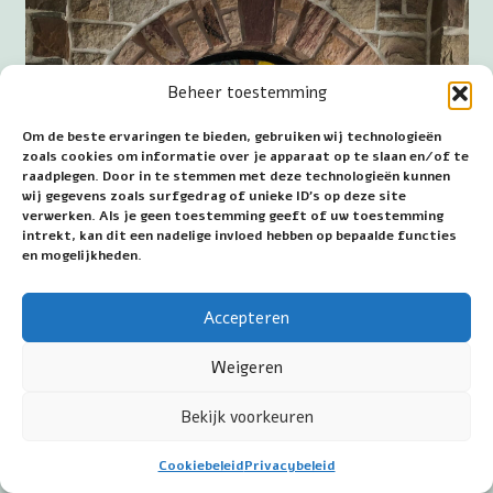
Beheer toestemming
Om de beste ervaringen te bieden, gebruiken wij technologieën
zoals cookies om informatie over je apparaat op te slaan en/of te
raadplegen. Door in te stemmen met deze technologieën kunnen
wij gegevens zoals surfgedrag of unieke ID's op deze site
verwerken. Als je geen toestemming geeft of uw toestemming
intrekt, kan dit een nadelige invloed hebben op bepaalde functies
en mogelijkheden.
Accepteren
Weigeren
Bekijk voorkeuren
Cookiebeleid
Privacybeleid