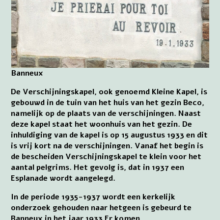
Banneux
De Verschijningskapel, ook genoemd Kleine Kapel, is
gebouwd in de tuin van het huis van het gezin Beco,
namelijk op de plaats van de verschijningen. Naast
deze kapel staat het woonhuis van het gezin. De
inhuldiging van de kapel is op 15 augustus 1933 en dit
is vrij kort na de verschijningen. Vanaf het begin is
de bescheiden Verschijningskapel te klein voor het
aantal pelgrims. Het gevolg is, dat in 1937 een
Esplanade wordt aangelegd.
In de periode 1935-1937 wordt een kerkelijk
onderzoek gehouden naar hetgeen is gebeurd te
Banneux in het jaar 1933 Er komen