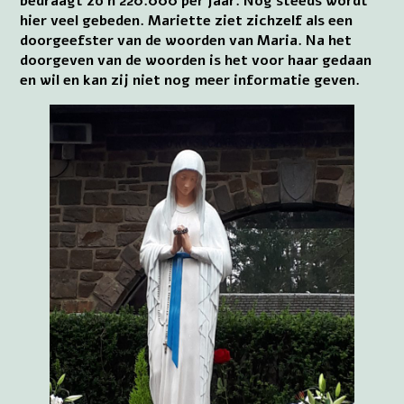
bedraagt zo’n 220.000 per jaar. Nog steeds wordt
hier veel gebeden. Mariette ziet zichzelf als een
doorgeefster van de woorden van Maria. Na het
doorgeven van de woorden is het voor haar gedaan
en wil en kan zij niet nog meer informatie geven.