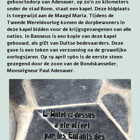
geboortedorp van Adenauer, op zo’n 20 kilometers
onder de stad Bonn, staat een kapel. Deze bidplaats
is toegewijd aan de Maagd Maria. Tijdens de
Tweede Wereldoorlog komen de dorpbewoners in
deze kapel bidden voor de krijgsgevangenen van alle
naties. In Banneux is een kopie van deze kapel
gebouwd, als gift van Duitse bedevaarders. Deze
gave is een teken van verzoening na de gruwelijke
oorlogsjaren. Op 19 april 1960 is de eerste steen
gezegend door de zoon van de Bondskanselier,
Monseigneur Paul Adenauer.