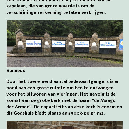
kapelaan, die van grote waarde is om de
verschijningen erkenning te laten verkrijgen.
Banneux
Door het toenemend aantal bedevaartgangers is er
nood aan een grote ruimte om hen te ontvangen
voor het bijwonen van vieringen. Het gevolg is de
komst van de grote kerk met de naam “de Maagd
der Armen”. De capaciteit van deze kerk is enorm en
dit Godshuis biedt plaats aan 5000 pelgrims.