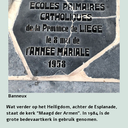
Banneux
Wat verder op het Heiligdom, achter de Esplanade,
staat de kerk “Maagd der Armen”. In 1984 is de
grote bedevaartkerk in gebruik genomen.