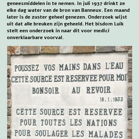
geneesmiddelen in te nemen. In juli 1937 drinkt ze
elke dag water van de bron van Banneux. Een maand
later is de zuster geheel genezen. Onderzoek wijst
uit dat alle breuken zijn geheeld. Het bisdom Luik
stelt een onderzoek in naar dit voor medici
onverklaarbare voorval.