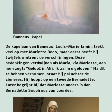
Banneux, kapel
De kapelaan van Banneux, Louis-Marie Jamin, trekt
veel op met Mariette Beco, maar eerst heeft hij
twijfels omtrent de verschijningen. Deze
bedenkingen verdwijnen als Maria, via Mariette, aan
hem zegt: “Geloof in Mij. Ik zal in u geloven.” Na dit
te hebben vernomen, staat hij pal achter de
zieneres. Hij hoopt op een tweede Bernadette.
Later begrijpt hij dat Mariette anders is dan
Bernadette Soubirous van Lourdes.