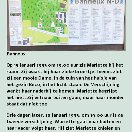
Banneux
Op 15 januari 1933 om 19.00 uur zit Mariette bij het
raam. Zij waakt bij haar zieke broertje. Ineens ziet
zij een mooie Dame, in de tuin van het huisje van
het gezin Beco, in het licht staan. De Verschijning
wenkt haar naderbij te komen. Mariette begrijpt
het niet. Zij wil naar buiten gaan, maar haar moeder
staat dat niet toe.
Drie dagen later, 18 januari 1933, om 19.00 uur is de
tweede verschijning. Mariette gaat naar buiten en
haar vader volgt haar. Hij ziet Mariette knielen en