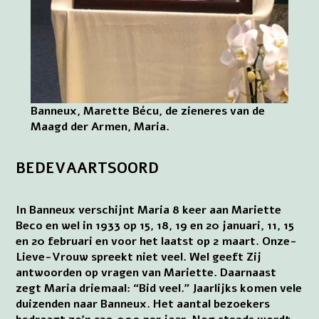
Banneux, Marette Bécu, de zieneres van de
Maagd der Armen, Maria.
BEDEVAARTSOORD
In Banneux verschijnt Maria 8 keer aan Mariette
Beco en wel in 1933 op 15, 18, 19 en 20 januari, 11, 15
en 20 februari en voor het laatst op 2 maart. Onze-
Lieve-Vrouw spreekt niet veel. Wel geeft Zij
antwoorden op vragen van Mariette. Daarnaast
zegt Maria driemaal: “Bid veel.” Jaarlijks komen vele
duizenden naar Banneux. Het aantal bezoekers