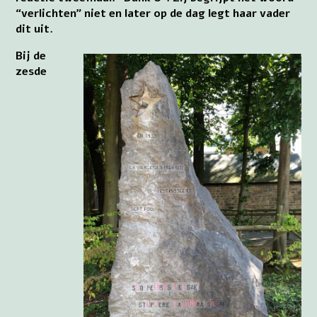
“verlichten” niet en later op de dag legt haar vader
dit uit.
Bij de
zesde